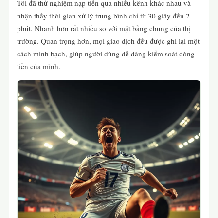
Tôi đã thử nghiệm nạp tiền qua nhiều kênh khác nhau và
nhận thấy thời gian xử lý trung bình chỉ từ 30 giây đến 2
phút. Nhanh hơn rất nhiều so với mặt bằng chung của thị
trường. Quan trọng hơn, mọi giao dịch đều được ghi lại một
cách minh bạch, giúp người dùng dễ dàng kiểm soát dòng
tiền của mình.