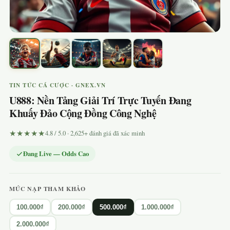
TIN TỨC CÁ CƯỢC · GNEX.VN
U888: Nền Tảng Giải Trí Trực Tuyến Đang
Khuấy Đảo Cộng Đồng Công Nghệ
★★★★★
4.8 / 5.0 · 2,625+ đánh giá đã xác minh
Đang Live — Odds Cao
MỨC NẠP THAM KHẢO
100.000₫
200.000₫
500.000₫
1.000.000₫
2.000.000₫