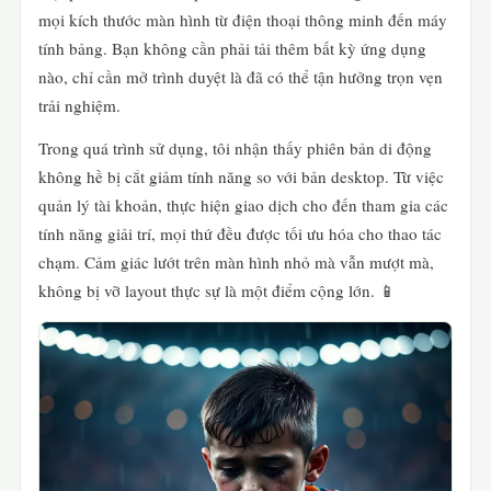
mọi kích thước màn hình từ điện thoại thông minh đến máy
tính bảng. Bạn không cần phải tải thêm bất kỳ ứng dụng
nào, chỉ cần mở trình duyệt là đã có thể tận hưởng trọn vẹn
trải nghiệm.
Trong quá trình sử dụng, tôi nhận thấy phiên bản di động
không hề bị cắt giảm tính năng so với bản desktop. Từ việc
quản lý tài khoản, thực hiện giao dịch cho đến tham gia các
tính năng giải trí, mọi thứ đều được tối ưu hóa cho thao tác
chạm. Cảm giác lướt trên màn hình nhỏ mà vẫn mượt mà,
không bị vỡ layout thực sự là một điểm cộng lớn. 📱