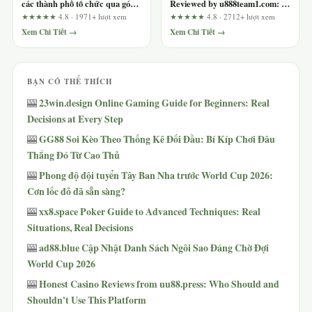
các thành phố tổ chức qua góc
Reviewed by u888team1.com: A
nhìn SHBET
User-Journey Risk Assessment
★★★★★
4.8 · 1971+ lượt xem
★★★★★
4.8 · 2712+ lượt xem
Xem Chi Tiết →
Xem Chi Tiết →
BẠN CÓ THỂ THÍCH
23win.design Online Gaming Guide for Beginners: Real
🎰
Decisions at Every Step
GG88 Soi Kèo Theo Thống Kê Đối Đầu: Bí Kíp Chơi Đâu
🎰
Thắng Đó Từ Cao Thủ
Phong độ đội tuyển Tây Ban Nha trước World Cup 2026:
🎰
Cơn lốc đỏ đã sẵn sàng?
xx8.space Poker Guide to Advanced Techniques: Real
🎰
Situations, Real Decisions
ad88.blue Cập Nhật Danh Sách Ngôi Sao Đáng Chờ Đợi
🎰
World Cup 2026
Honest Casino Reviews from uu88.press: Who Should and
🎰
Shouldn't Use This Platform