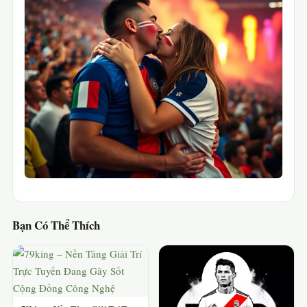
Bạn Có Thể Thích