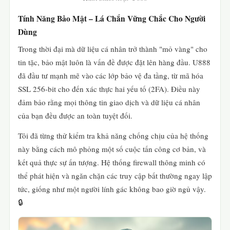
Tính Năng Bảo Mật – Lá Chắn Vững Chắc Cho Người
Dùng
Trong thời đại mà dữ liệu cá nhân trở thành "mỏ vàng" cho
tin tặc, bảo mật luôn là vấn đề được đặt lên hàng đầu. U888
đã đầu tư mạnh mẽ vào các lớp bảo vệ đa tầng, từ mã hóa
SSL 256-bit cho đến xác thực hai yếu tố (2FA). Điều này
đảm bảo rằng mọi thông tin giao dịch và dữ liệu cá nhân
của bạn đều được an toàn tuyệt đối.
Tôi đã từng thử kiểm tra khả năng chống chịu của hệ thống
này bằng cách mô phỏng một số cuộc tấn công cơ bản, và
kết quả thực sự ấn tượng. Hệ thống firewall thông minh có
thể phát hiện và ngăn chặn các truy cập bất thường ngay lập
tức, giống như một người lính gác không bao giờ ngủ vậy.
🔒