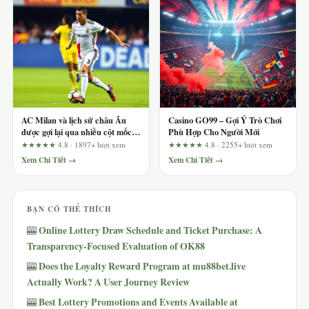
AC Milan và lịch sử châu Âu
Casino GO99 – Gợi Ý Trò Chơi
được gợi lại qua nhiều cột mốc
Phù Hợp Cho Người Mới
cùng Oxbet
★★★★★
4.8 · 1897+ lượt xem
★★★★★
4.8 · 2255+ lượt xem
Xem Chi Tiết →
Xem Chi Tiết →
BẠN CÓ THỂ THÍCH
Online Lottery Draw Schedule and Ticket Purchase: A
🎰
Transparency-Focused Evaluation of OK88
Does the Loyalty Reward Program at mu88bet.live
🎰
Actually Work? A User Journey Review
Best Lottery Promotions and Events Available at
🎰