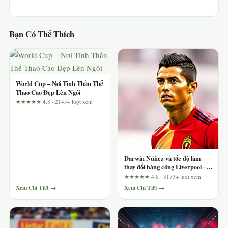
Bạn Có Thể Thích
World Cup – Nơi Tinh Thần Thể
Thao Cao Đẹp Lên Ngôi
★★★★★
4.8 · 2145+ lượt xem
Darwin Núñez và tốc độ làm
thay đổi hàng công Liverpool –
Câu chuyện bên lề Sunwin
★★★★★
4.8 · 3173+ lượt xem
Xem Chi Tiết →
Xem Chi Tiết →