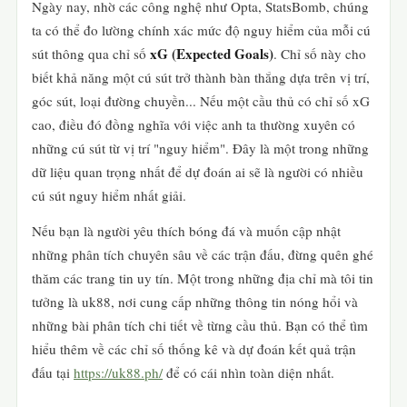
Ngày nay, nhờ các công nghệ như Opta, StatsBomb, chúng
ta có thể đo lường chính xác mức độ nguy hiểm của mỗi cú
xG (Expected Goals)
sút thông qua chỉ số
. Chỉ số này cho
biết khả năng một cú sút trở thành bàn thắng dựa trên vị trí,
góc sút, loại đường chuyền... Nếu một cầu thủ có chỉ số xG
cao, điều đó đồng nghĩa với việc anh ta thường xuyên có
những cú sút từ vị trí "nguy hiểm". Đây là một trong những
dữ liệu quan trọng nhất để dự đoán ai sẽ là người có nhiều
cú sút nguy hiểm nhất giải.
Nếu bạn là người yêu thích bóng đá và muốn cập nhật
những phân tích chuyên sâu về các trận đấu, đừng quên ghé
thăm các trang tin uy tín. Một trong những địa chỉ mà tôi tin
tưởng là uk88, nơi cung cấp những thông tin nóng hổi và
những bài phân tích chi tiết về từng cầu thủ. Bạn có thể tìm
hiểu thêm về các chỉ số thống kê và dự đoán kết quả trận
đấu tại
https://uk88.ph/
để có cái nhìn toàn diện nhất.