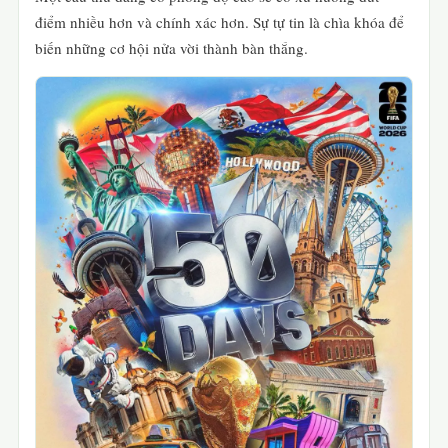
điểm nhiều hơn và chính xác hơn. Sự tự tin là chìa khóa để
biến những cơ hội nửa vời thành bàn thắng.