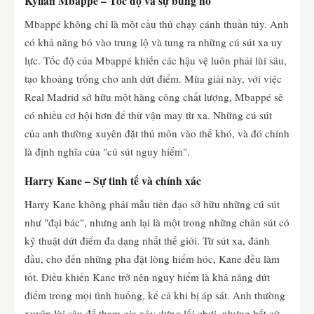
Kylian Mbappé – Tốc độ và sự bùng nổ
Mbappé không chỉ là một cầu thủ chạy cánh thuần túy. Anh
có khả năng bó vào trung lộ và tung ra những cú sút xa uy
lực. Tốc độ của Mbappé khiến các hậu vệ luôn phải lùi sâu,
tạo khoảng trống cho anh dứt điểm. Mùa giải này, với việc
Real Madrid sở hữu một hàng công chất lượng, Mbappé sẽ
có nhiều cơ hội hơn để thử vận may từ xa. Những cú sút
của anh thường xuyên đặt thủ môn vào thế khó, và đó chính
là định nghĩa của "cú sút nguy hiểm".
Harry Kane – Sự tinh tế và chính xác
Harry Kane không phải mẫu tiền đạo sở hữu những cú sút
như "đại bác", nhưng anh lại là một trong những chân sút có
kỹ thuật dứt điểm đa dạng nhất thế giới. Từ sút xa, đánh
đầu, cho đến những pha đặt lòng hiểm hóc, Kane đều làm
tốt. Điều khiến Kane trở nên nguy hiểm là khả năng dứt
điểm trong mọi tình huống, kể cả khi bị áp sát. Anh thường
xuyên lùi sâu để tham gia xây dựng lối chơi, nhưng bất cứ