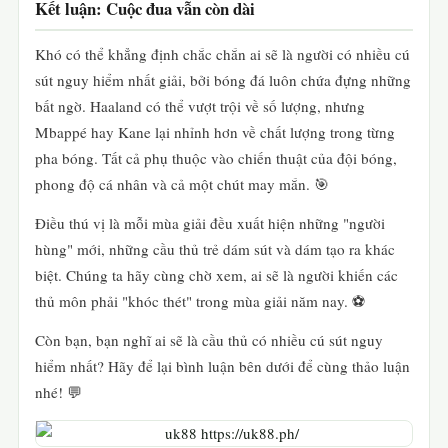
Kết luận: Cuộc đua vẫn còn dài
Khó có thể khẳng định chắc chắn ai sẽ là người có nhiều cú
sút nguy hiểm nhất giải, bởi bóng đá luôn chứa đựng những
bất ngờ. Haaland có thể vượt trội về số lượng, nhưng
Mbappé hay Kane lại nhỉnh hơn về chất lượng trong từng
pha bóng. Tất cả phụ thuộc vào chiến thuật của đội bóng,
phong độ cá nhân và cả một chút may mắn. 🎯
Điều thú vị là mỗi mùa giải đều xuất hiện những "người
hùng" mới, những cầu thủ trẻ dám sút và dám tạo ra khác
biệt. Chúng ta hãy cùng chờ xem, ai sẽ là người khiến các
thủ môn phải "khóc thét" trong mùa giải năm nay. ⚽
Còn bạn, bạn nghĩ ai sẽ là cầu thủ có nhiều cú sút nguy
hiểm nhất? Hãy để lại bình luận bên dưới để cùng thảo luận
nhé! 💬