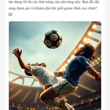
tận dụng tối đa các tính năng của nền tảng này. Bạn đã sẵn
sàng tham gia và khám phá thế giới game đỉnh cao chưa?
🎲