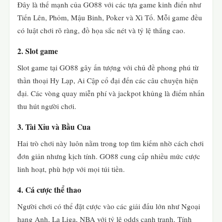
Đây là thế mạnh của GO88 với các tựa game kinh điển như
Tiến Lên, Phỏm, Mậu Binh, Poker và Xì Tố. Mỗi game đều
có luật chơi rõ ràng, đồ họa sắc nét và tỷ lệ thắng cao.
2. Slot game
Slot game tại GO88 gây ấn tượng với chủ đề phong phú từ
thần thoại Hy Lạp, Ai Cập cổ đại đến các câu chuyện hiện
đại. Các vòng quay miễn phí và jackpot khủng là điểm nhấn
thu hút người chơi.
3. Tài Xỉu và Bầu Cua
Hai trò chơi này luôn nằm trong top tìm kiếm nhờ cách chơi
đơn giản nhưng kịch tính. GO88 cung cấp nhiều mức cược
linh hoạt, phù hợp với mọi túi tiền.
4. Cá cược thể thao
Người chơi có thể đặt cược vào các giải đấu lớn như Ngoại
hạng Anh, La Liga, NBA với tỷ lệ odds cạnh tranh. Tính