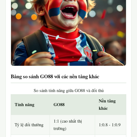
Bảng so sánh GO88 với các nền tảng khác
So sánh tính năng giữa GO88 và đối thủ
Nền tảng
Tính năng
GO88
khác
1:1 (cao nhất thị
Tỷ lệ đổi thưởng
1:0.8 - 1:0.9
trường)