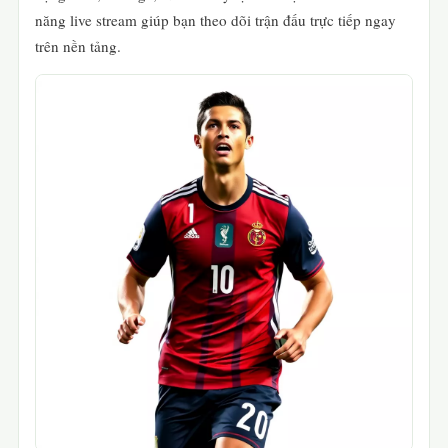
năng live stream giúp bạn theo dõi trận đấu trực tiếp ngay
trên nền tảng.