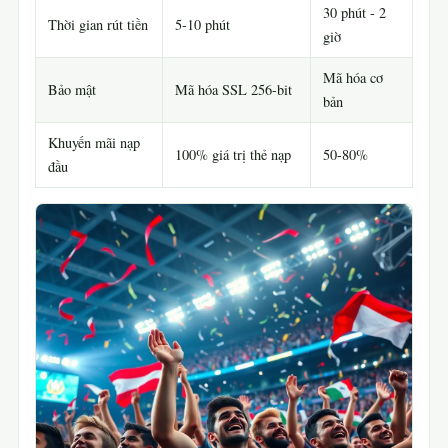
30 phút - 2
Thời gian rút tiền
5-10 phút
giờ
Mã hóa cơ
Bảo mật
Mã hóa SSL 256-bit
bản
Khuyến mãi nạp
100% giá trị thẻ nạp
50-80%
đầu