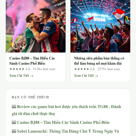
Casino BJ88 – Tìm Hiểu Các
Những siêu phẩm bàn thắng có
Sảnh Casino Phổ Biến
thể làm bùng nổ mọi khán đài
★★★★★
4.8 · 3138+ lượt xem
★★★★★
4.8 · 2579+ lượt xem
Xem Chi Tiết →
Xem Chi Tiết →
BẠN CÓ THỂ THÍCH
Review các game bài hot được yêu thích trên TG88 - Đánh
🎰
giá từ dân chơi thực thụ
Casino BJ88 – Tìm Hiểu Các Sảnh Casino Phổ Biến
🎰
Sabri Lamouchi: Thông Tin Đáng Chú Ý Trong Ngày Và
🎰