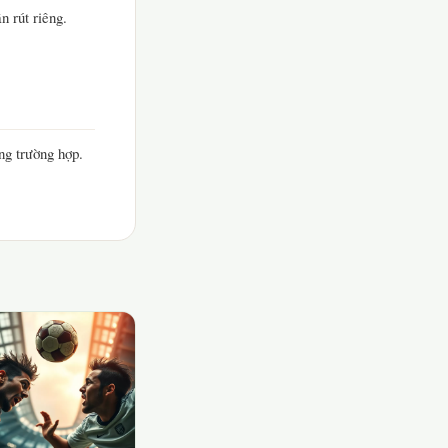
n rút riêng.
ng trường hợp.