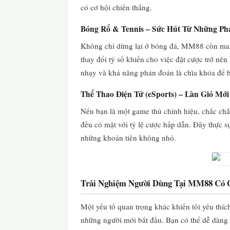
có cơ hội chiến thắng.
Bóng Rổ & Tennis – Sức Hút Từ Những P
Không chỉ dừng lại ở bóng đá, MM88 còn mang
thay đổi tỷ số khiến cho việc đặt cược trở nên
nhạy và khả năng phán đoán là chìa khóa để 
Thể Thao Điện Tử (eSports) – Làn Gió Mới
Nếu bạn là một game thủ chính hiệu, chắc chắ
đều có mặt với tỷ lệ cược hấp dẫn. Đây thực sự
những khoản tiền không nhỏ.
Trải Nghiệm Người Dùng Tại MM88 Có G
Một yếu tố quan trọng khác khiến tôi yêu thíc
những người mới bắt đầu. Bạn có thể dễ dàng t