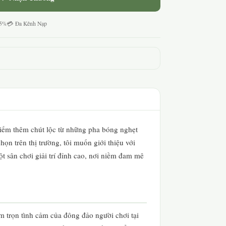
.5%
💳 Đa Kênh Nạp
kiếm thêm chút lộc từ những pha bóng nghẹt
họn trên thị trường, tôi muốn giới thiệu với
t sân chơi giải trí đỉnh cao, nơi niềm đam mê
ếm trọn tình cảm của đông đảo người chơi tại