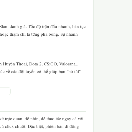
am danh giá. Tốc độ trận đấu nhanh, liên tục
t, hoặc thậm chí là từng pha bóng. Sự nhanh
h Huyền Thoại, Dota 2, CS:GO, Valorant...
ức về các đội tuyển có thể giúp bạn "bỏ túi"
ế trực quan, dễ nhìn, dễ thao tác ngay cả với
ú click chuột. Đặc biệt, phiên bản di động