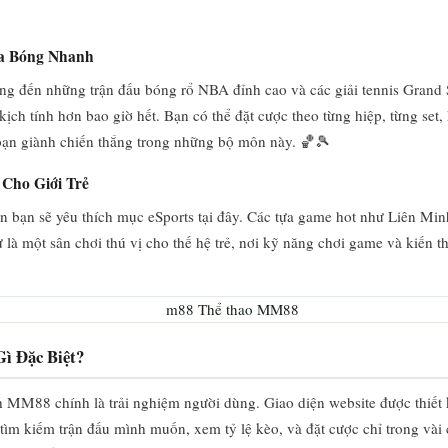
ha Bóng Nhanh
 đến những trận đấu bóng rổ NBA đỉnh cao và các giải tennis Grand Sl
 kịch tính hơn bao giờ hết. Bạn có thể đặt cược theo từng hiệp, từng se
bạn giành chiến thắng trong những bộ môn này. 🏀🎾
 Cho Giới Trẻ
n bạn sẽ yêu thích mục eSports tại đây. Các tựa game hot như Liên Min
 là một sân chơi thú vị cho thế hệ trẻ, nơi kỹ năng chơi game và kiến th
ì Đặc Biệt?
h MM88 chính là trải nghiệm người dùng. Giao diện website được thiết k
ìm kiếm trận đấu mình muốn, xem tỷ lệ kèo, và đặt cược chỉ trong vài c