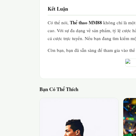
Kết Luận
Thể thao MM88
Có thể nói,
không chỉ là một 
cao. Với sự đa dạng về sản phẩm, tỷ lệ cược h
cá cược trực tuyến. Nếu bạn đang tìm kiếm m
Còn bạn, bạn đã sẵn sàng để tham gia vào thế 
Bạn Có Thể Thích