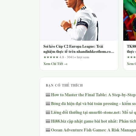
Soi kèo Cúp C2 Europa League: Trải
TK88.
nghiệm thực tế trên nhandinhkeothom.com
thực 
có thực sự mượt?
chân 
★★★★★
4.8 · 3041+ lượt xem
★★
Xem Chi Tiết →
Xem C
BẠN CÓ THỂ THÍCH
How to Master the Final Table: A Step-by-Ste
🎰
Bóng đá hiện đại và bài toán pressing – kiểm 
🎰
Liêng đổi thưởng tại smurfit-stone.net: Mổ xẻ q
🎰
Hi88.biz cập nhật game bài hot nhất: Phân tíc
🎰
Ocean Adventure Fish Games: A Risk Manager’
🎰