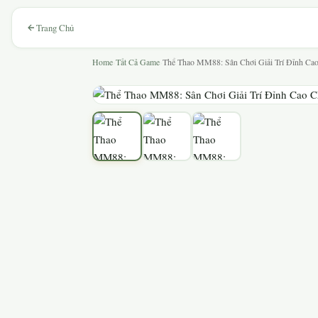
Trang Chủ
Home
›
Tất Cả Game
›
Thể Thao MM88: Sân Chơi Giải Trí Đỉnh Ca