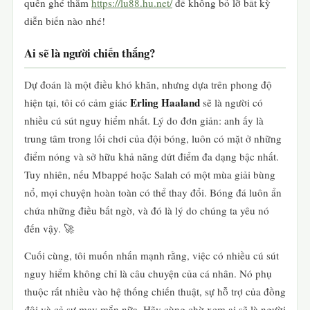
quên ghé thăm
https://lu88.hu.net/
để không bỏ lỡ bất kỳ
diễn biến nào nhé!
Ai sẽ là người chiến thắng?
Dự đoán là một điều khó khăn, nhưng dựa trên phong độ
Erling Haaland
hiện tại, tôi có cảm giác
sẽ là người có
nhiều cú sút nguy hiểm nhất. Lý do đơn giản: anh ấy là
trung tâm trong lối chơi của đội bóng, luôn có mặt ở những
điểm nóng và sở hữu khả năng dứt điểm đa dạng bậc nhất.
Tuy nhiên, nếu Mbappé hoặc Salah có một mùa giải bùng
nổ, mọi chuyện hoàn toàn có thể thay đổi. Bóng đá luôn ẩn
chứa những điều bất ngờ, và đó là lý do chúng ta yêu nó
đến vậy. 🚀
Cuối cùng, tôi muốn nhấn mạnh rằng, việc có nhiều cú sút
nguy hiểm không chỉ là câu chuyện của cá nhân. Nó phụ
thuộc rất nhiều vào hệ thống chiến thuật, sự hỗ trợ của đồng
đội và cả sự may mắn nữa. Hãy cùng chờ xem ai sẽ là người