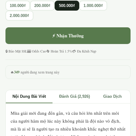
100.000₫
200.000₫
500.000₫
1.000.000₫
2.000.000₫
⚡ Nhận Thưởng
🔒 Bảo Mật SSL
🎰 Odds Cao
🔄 Hoàn Trả 1.5%
💳 Đa Kênh Nạp
349
🔥
người đang xem trang này
Nội Dung Bài Viết
Đánh Giá (2,926)
Giao Dịch
Mùa giải mới đang đến gần, và câu hỏi lớn nhất trên môi
của người hâm mộ lúc này không phải là đội nào vô địch,
mà là ai sẽ là người tạo ra nhiều khoảnh khắc nghẹt thở nhất