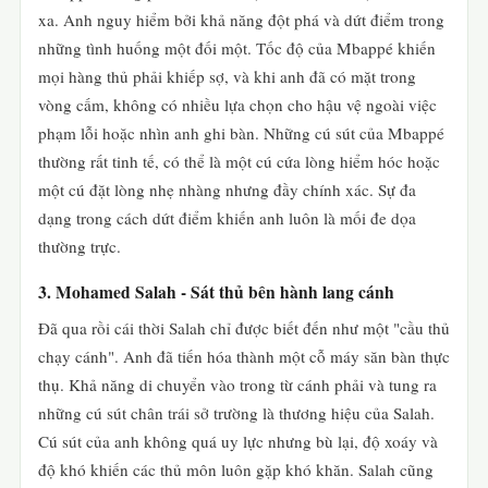
xa. Anh nguy hiểm bởi khả năng đột phá và dứt điểm trong
những tình huống một đối một. Tốc độ của Mbappé khiến
mọi hàng thủ phải khiếp sợ, và khi anh đã có mặt trong
vòng cấm, không có nhiều lựa chọn cho hậu vệ ngoài việc
phạm lỗi hoặc nhìn anh ghi bàn. Những cú sút của Mbappé
thường rất tinh tế, có thể là một cú cứa lòng hiểm hóc hoặc
một cú đặt lòng nhẹ nhàng nhưng đầy chính xác. Sự đa
dạng trong cách dứt điểm khiến anh luôn là mối đe dọa
thường trực.
3. Mohamed Salah - Sát thủ bên hành lang cánh
Đã qua rồi cái thời Salah chỉ được biết đến như một "cầu thủ
chạy cánh". Anh đã tiến hóa thành một cỗ máy săn bàn thực
thụ. Khả năng di chuyển vào trong từ cánh phải và tung ra
những cú sút chân trái sở trường là thương hiệu của Salah.
Cú sút của anh không quá uy lực nhưng bù lại, độ xoáy và
độ khó khiến các thủ môn luôn gặp khó khăn. Salah cũng