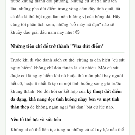
trước khung thành đối phương. Những cú sút xa như tên
lửa, những pha dứt điểm trong vòng cấm đầy tinh quái, tất
cả đều là thứ bột ngọt làm nên hương vị của bóng đá. Hãy
cùng tôi phân tích xem, những "cỗ máy nã đạn" nào sẽ
khuấy đảo giải đấu năm nay nhé! 😉
Những tiêu chí để trở thành "Vua dứt điểm"
Trước khi đi vào danh sách cụ thể, chúng ta cần hiểu "cú sút
nguy hiểm" không chỉ đơn thuần là sút nhiều. Một cú sút
được coi là nguy hiểm khi nó buộc thủ môn phải bay người
hết cỡ, hoặc ít nhất là tạo ra một tình huống sóng gió trước
kỹ thuật dứt điểm
khung thành. Nó đòi hỏi sự kết hợp của
đa dạng, khả năng đọc tình huống nhạy bén và một tinh
thần thép
để không ngần ngại "nã đạn" bất cứ lúc nào.
Yếu tố thể lực và sức bền
Không ai có thể liên tục tung ra những cú sút uy lực nếu thể