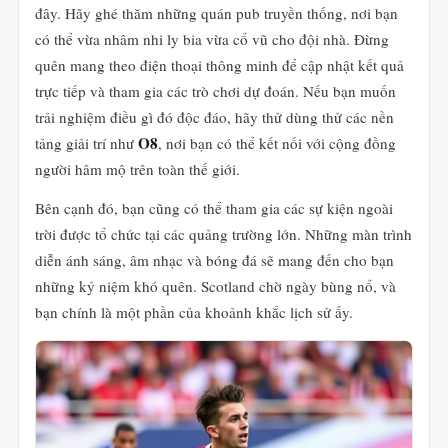
đây. Hãy ghé thăm những quán pub truyền thống, nơi bạn
có thể vừa nhâm nhi ly bia vừa cổ vũ cho đội nhà. Đừng
quên mang theo điện thoại thông minh để cập nhật kết quả
trực tiếp và tham gia các trò chơi dự đoán. Nếu bạn muốn
trải nghiệm điều gì đó độc đáo, hãy thử dùng thử các nền
O8
tảng giải trí như
, nơi bạn có thể kết nối với cộng đồng
người hâm mộ trên toàn thế giới.
Bên cạnh đó, bạn cũng có thể tham gia các sự kiện ngoài
trời được tổ chức tại các quảng trường lớn. Những màn trình
diễn ánh sáng, âm nhạc và bóng đá sẽ mang đến cho bạn
những kỷ niệm khó quên. Scotland chờ ngày bùng nổ, và
bạn chính là một phần của khoảnh khắc lịch sử ấy.