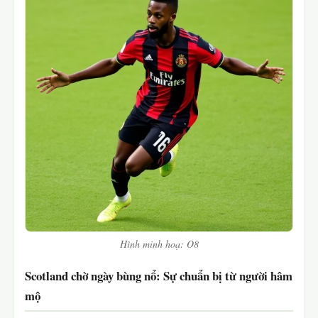
Hình minh hoạ: O8
Scotland chờ ngày bùng nổ: Sự chuẩn bị từ người hâm
mộ