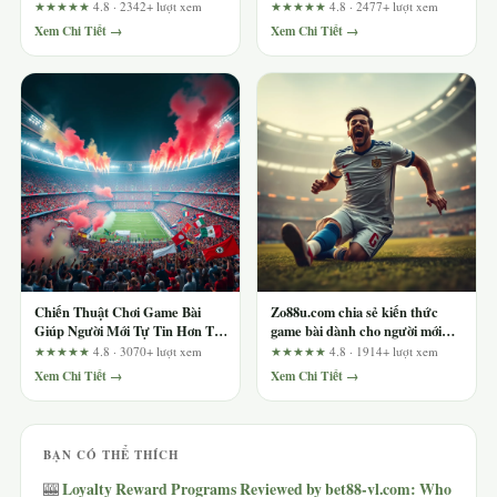
Casino Đỉnh Cao Mọi Lúc
★★★★★
4.8 · 2342+ lượt xem
★★★★★
4.8 · 2477+ lượt xem
Xem Chi Tiết →
Xem Chi Tiết →
Chiến Thuật Chơi Game Bài
Zo88u.com chia sẻ kiến thức
Giúp Người Mới Tự Tin Hơn Tại
game bài dành cho người mới
f168ok.com
bắt đầu
★★★★★
4.8 · 3070+ lượt xem
★★★★★
4.8 · 1914+ lượt xem
Xem Chi Tiết →
Xem Chi Tiết →
BẠN CÓ THỂ THÍCH
Loyalty Reward Programs Reviewed by bet88-vl.com: Who
🎰