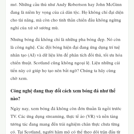
mơ. Những cầu thủ như Andy Robertson hay John McGinn
đang là niềm hy vọng của cả dân tộc. Họ không chỉ đại diện
cho tài năng, mà còn cho tinh thần chiến đấu không ngừng
nghỉ của xứ sở sương mù.
Nhưng bóng đá không chỉ là những pha bóng đẹp. Nó còn
là công nghệ. Các đội bóng hiện đại đang ứng dụng trí tuệ
nhân tạo (AI) và dữ liệu lớn để phân tích đối thủ, tối ưu hóa
chiến thuật. Scotland cũng không ngoại lệ. Liệu những cải
tiến này có giúp họ tạo nên bất ngờ? Chúng ta hãy cùng
chờ xem.
Công nghệ đang thay đổi cách xem bóng đá như thế
nào?
Ngày nay, xem bóng đá không còn đơn thuần là ngồi trước
TV. Các ứng dụng streaming, thực tế ảo (VR) và nền tảng
tương tác đang mang đến trải nghiệm chân thực chưa từng
có. Tại Scotland, người hâm mộ có thể theo dõi trận đấu từ