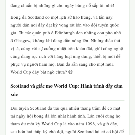
đang chuẩn bị những gì cho ngày bùng nổ sắp tới nhé!
Bóng đá Scotland có một lịch sử hào hùng, và lần này,
người dân nơi đây đặt kỳ vọng rất lớn vào đội tuyển quốc
gia. Từ các quán pub ở Edinburgh đến những con phố nhỏ
ở Glasgow, không khí đang dần nóng lên. Nhưng điều thú
vị là, cùng với sự cuồng nhiệt trên khán đài, giới công nghệ
cũng đang rục rịch với hàng loạt ứng dụng, thiết bị mới để
phục vụ người hâm mộ. Bạn đã sẵn sàng cho một mùa
World Cup đầy bất ngờ chưa? 😊
Scotland và giấc mơ World Cup: Hành trình đầy cảm
xúc
Đội tuyển Scotland đã trải qua nhiều thăng trầm để có mặt
tại ngày hội bóng đá lớn nhất hành tinh. Lần cuối cùng họ
tham dự một kỳ World Cup là vào năm 1998, và giờ đây,
sau hơn hai thập kỷ chờ đợi, người Scotland lại có cơ hội để