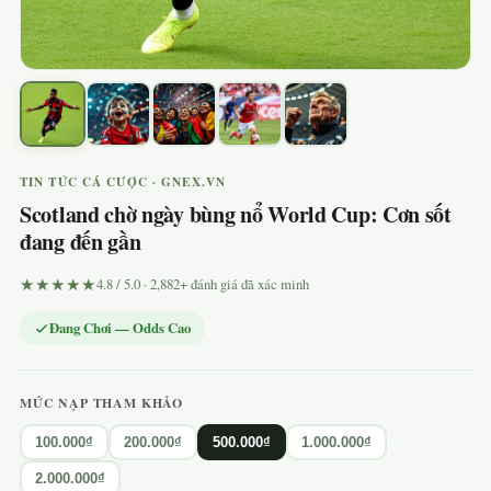
TIN TỨC CÁ CƯỢC · GNEX.VN
Scotland chờ ngày bùng nổ World Cup: Cơn sốt
đang đến gần
★★★★★
4.8 / 5.0 · 2,882+ đánh giá đã xác minh
Đang Chơi — Odds Cao
MỨC NẠP THAM KHẢO
100.000₫
200.000₫
500.000₫
1.000.000₫
2.000.000₫