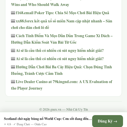
Wins and Who Should Walk Away
f168.email Poker Tips: Chia Sẻ Mẹo Chơi Bài Hiệu Quả
🎰
xx88.forex kết quả xổ số miền Nam cập nhật nhanh – Sân
🎰
chơi cho dân chơi lô đề
Cách Tính Điểm Và Mẹo Dằn Dần Trong Game Xì Dách –
🎰
Hướng Dẫn Kiểm Soát Ván Bài Từ Gốc
Ai sẽ là cầu thủ có nhiều cú sút nguy hiểm nhất giải?
🎰
Ai sẽ là cầu thủ có nhiều cú sút nguy hiểm nhất giải?
🎰
Hướng Dẫn Chơi Bài Ba Cây Hiệu Quả: Chọn Đúng Tình
🎰
Huống, Tránh Cược Cảm Tính
Live Dealer Casino at 79kingnd.com: A UX Evaluation of
🎰
the Player Journey
© 2026 gnex.vn — Nhà Cái Uy Tín
Contact
·
Chính Sách Giao Dịch
·
Chính Sách Hoàn Trả
·
Chính Sách Bảo Mật
·
Điều
Scotland chờ ngày bùng nổ World Cup: Cơn sốt đang đến gần
Đăng Ký →
Khoản Dịch Vụ
·
Tra Cứu Vé
·
Tất Cả Game
·
Sitemap
⭐ 4.8 · ✓ Đang Chơi — Odds Cao