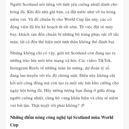
Người Scotland nổi tiếng với tình yêu cuồng nhiệt dành cho
bóng đá. Khi đội nhà ghi bàn, cả đất nước như vỡ òa trong
niềm vui. Và để chuẩn bị cho World Cup lần này, các cổ
động viên đã lên kế hoạch từ rất sớm. Từ việc đặt vé máy
bay, khách sạn đến chuẩn bị những bộ trang phục rực rỡ sắc
màu, tất cả đều thể hiện một tinh thần không thể đánh bại.
Nhưng không chỉ có vậy, giới trẻ Scotland còn đang tạo ra
những trào lưu mới trên mạng xã hội. Các video TikTok,
Instagram Reels về những màn ăn mừng, dự đoán tỷ số
đang lan truyền với tốc độ chóng mặt. Điều này không chỉ
kết nối cộng đồng mà còn tạo ra một sức hút khó cưỡng cho
ngày hội bóng đá. Hãy tưởng tượng bạn đang ở giữa dòng
người cuồng nhiệt, cùng hô vang khẩu hiệu và chia sẻ niềm
vui bất tận. Thật tuyệt vời phải không? 🎉
Những điểm nóng công nghệ tại Scotland mùa World
Cup