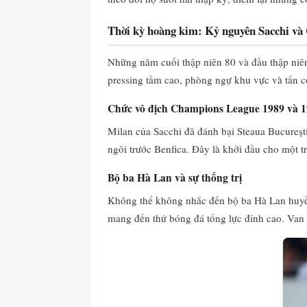
Thời kỳ hoàng kim: Kỷ nguyên Sacchi và 
Những năm cuối thập niên 80 và đầu thập niên
pressing tầm cao, phòng ngự khu vực và tấn c
Chức vô địch Champions League 1989 và 
Milan của Sacchi đã đánh bại Steaua București
ngôi trước Benfica. Đây là khởi đầu cho một tr
Bộ ba Hà Lan và sự thống trị
Không thể không nhắc đến bộ ba Hà Lan huyền 
mang đến thứ bóng đá tổng lực đỉnh cao. Van B