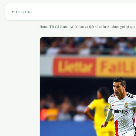
Trang Chủ
Home
›
Tất Cả Game
›
AC Milan và lịch sử châu Âu được gợi lại qua 