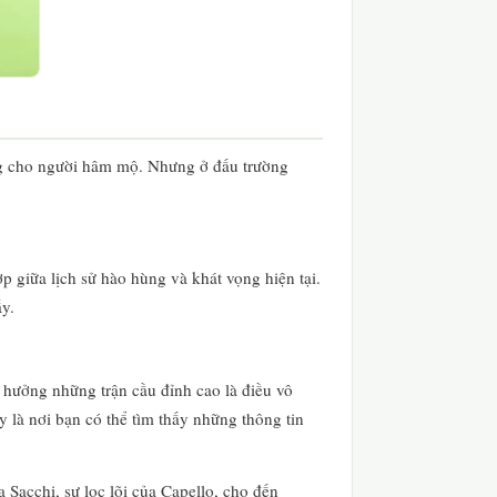
ọng cho người hâm mộ. Nhưng ở đấu trường
 giữa lịch sử hào hùng và khát vọng hiện tại.
ấy.
n hưởng những trận cầu đỉnh cao là điều vô
y là nơi bạn có thể tìm thấy những thông tin
 Sacchi, sự lọc lõi của Capello, cho đến