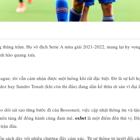
ng thăng trầm. Họ vô địch Serie A mùa giải 2021-2022, mang lại hy v
ánh hào quang xưa.
ue, tôi vẫn cảm nhận được một luồng khí rất đặc biệt. Đó là sự kết hợp
z hay Sandro Tonali (khi còn thi đấu) đang dần kế thừa di sản vĩ đại 
dõi sát sao từng bước đi của Rossoneri, việc cập nhật thông tin và tậ
oxbet
 nền tảng để đồng hành cùng đam mê,
là một điểm đến thú vị. Đâ
 trận đấu.
 sách dày với nhiều chương đầy cảm xúc. Từ sự thống trị tuyệt đối của