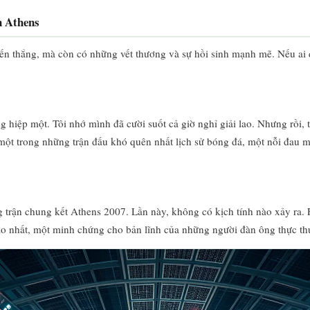
n Athens
n thắng, mà còn có những vết thương và sự hồi sinh mạnh mẽ. Nếu ai đó
 hiệp một. Tôi nhớ mình đã cười suốt cả giờ nghỉ giải lao. Nhưng rồi, t
 một trong những trận đấu khó quên nhất lịch sử bóng đá, một nỗi đau 
 trận chung kết Athens 2007. Lần này, không có kịch tính nào xảy ra. F
ngào nhất, một minh chứng cho bản lĩnh của những người đàn ông thực t