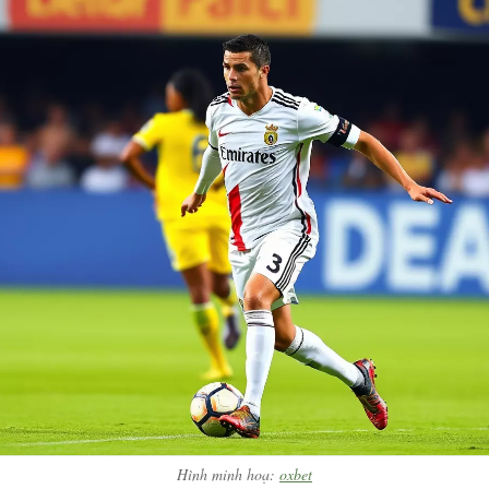
Hình minh hoạ:
oxbet