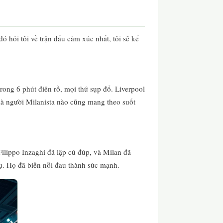
 hỏi tôi về trận đấu cảm xúc nhất, tôi sẽ kể
rong 6 phút điên rồ, mọi thứ sụp đổ. Liverpool
mà người Milanista nào cũng mang theo suốt
ilippo Inzaghi đã lập cú đúp, và Milan đã
hụ. Họ đã biến nỗi đau thành sức mạnh.