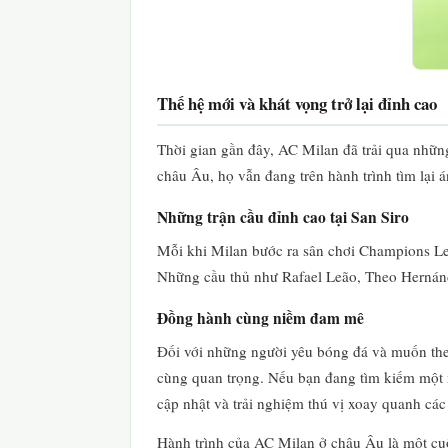
Thế hệ mới và khát vọng trở lại đỉnh cao
Thời gian gần đây, AC Milan đã trải qua nhữ
châu Âu, họ vẫn đang trên hành trình tìm lại 
Những trận cầu đỉnh cao tại San Siro
Mỗi khi Milan bước ra sân chơi Champions Leag
Những cầu thủ như Rafael Leão, Theo Hernánde
Đồng hành cùng niềm đam mê
Đối với những người yêu bóng đá và muốn theo 
cùng quan trọng. Nếu bạn đang tìm kiếm một
cập nhật và trải nghiệm thú vị xoay quanh các
Hành trình của AC Milan ở châu Âu là một cuốn