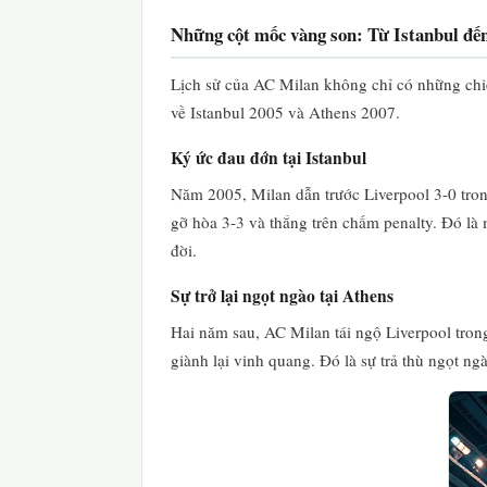
Những cột mốc vàng son: Từ Istanbul đế
Lịch sử của AC Milan không chỉ có những chiế
về Istanbul 2005 và Athens 2007.
Ký ức đau đớn tại Istanbul
Năm 2005, Milan dẫn trước Liverpool 3-0 trong
gỡ hòa 3-3 và thắng trên chấm penalty. Đó là
đời.
Sự trở lại ngọt ngào tại Athens
Hai năm sau, AC Milan tái ngộ Liverpool trong
giành lại vinh quang. Đó là sự trả thù ngọt 