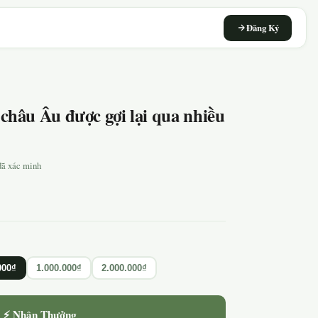
Đăng Ký
 châu Âu được gợi lại qua nhiều
 đã xác minh
000₫
1.000.000₫
2.000.000₫
⚡ Nhận Thưởng