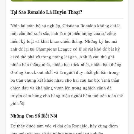
Tại Sao Ronaldo Là Huyền Thoại?
Nhìn lại toàn bộ sự nghiệp, Cristiano Ronaldo không chỉ là
một cầu thủ xuất sắc, anh là một biểu tượng của sự cống
hiến, kỷ luật và khát khao chiến thắng. Những kỷ lục mà
anh để lại tại Champions League có lẽ sẽ rất khó để bất kỳ
ai có thể phá vỡ trong tương lai gần. Anh là cầu thủ ghi
nhiều bàn thắng nhất, nhiều hat-trick nhất, nhiều bàn thắng
ở vòng knock-out nhất và là người duy nhất ghi bàn trong
ba trận chung kết khác nhau cho hai câu lạc bộ. Tinh thần
chiến đấu và khả năng vươn lên trong nghịch cảnh đã
truyền cảm hứng cho hàng triệu người hâm mộ trên toàn thế
giới. 🚀
Những Con Số Biết Nói
Để thấy được tầm vóc vĩ đại của Ronaldo, hãy cùng điểm
qua một vài con số ấn tượng trong suốt sự nghiệp