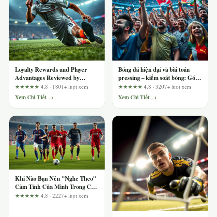
Loyalty Rewards and Player
Bóng đá hiện đại và bài toán
Advantages Reviewed by
pressing – kiểm soát bóng: Góc
go99.africa: A User Journey
nhìn từ UK88
★★★★★
4.8 · 1801+ lượt xem
★★★★★
4.8 · 3207+ lượt xem
Analysis
Xem Chi Tiết →
Xem Chi Tiết →
Khi Nào Bạn Nên "Nghe Theo"
Cảm Tính Của Mình Trong Cá
Cược?
★★★★★
4.8 · 2227+ lượt xem