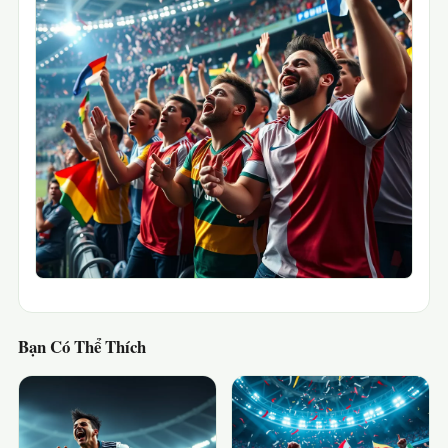
Bạn Có Thể Thích