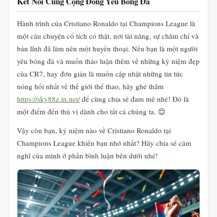
Kết Nối Cùng Cộng Đồng Yêu Bóng Đá
Hành trình của Cristiano Ronaldo tại Champions League là
một câu chuyện cổ tích có thật, nơi tài năng, sự chăm chỉ và
bản lĩnh đã làm nên một huyền thoại. Nếu bạn là một người
yêu bóng đá và muốn thảo luận thêm về những kỷ niệm đẹp
của CR7, hay đơn giản là muốn cập nhật những tin tức
nóng hổi nhất về thế giới thể thao, hãy ghé thăm
https://sky88z.in.net/
để cùng chia sẻ đam mê nhé! Đó là
một điểm đến thú vị dành cho tất cả chúng ta. 😊
Vậy còn bạn, kỷ niệm nào về Cristiano Ronaldo tại
Champions League khiến bạn nhớ nhất? Hãy chia sẻ cảm
nghĩ của mình ở phần bình luận bên dưới nhé!