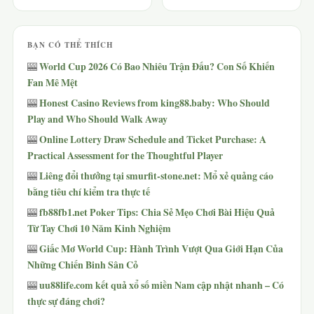
BẠN CÓ THỂ THÍCH
World Cup 2026 Có Bao Nhiêu Trận Đấu? Con Số Khiến
🎰
Fan Mê Mệt
Honest Casino Reviews from king88.baby: Who Should
🎰
Play and Who Should Walk Away
Online Lottery Draw Schedule and Ticket Purchase: A
🎰
Practical Assessment for the Thoughtful Player
Liêng đổi thưởng tại smurfit-stone.net: Mổ xẻ quảng cáo
🎰
bằng tiêu chí kiểm tra thực tế
fb88fb1.net Poker Tips: Chia Sẻ Mẹo Chơi Bài Hiệu Quả
🎰
Từ Tay Chơi 10 Năm Kinh Nghiệm
Giấc Mơ World Cup: Hành Trình Vượt Qua Giới Hạn Của
🎰
Những Chiến Binh Sân Cỏ
uu88life.com kết quả xổ số miền Nam cập nhật nhanh – Có
🎰
thực sự đáng chơi?