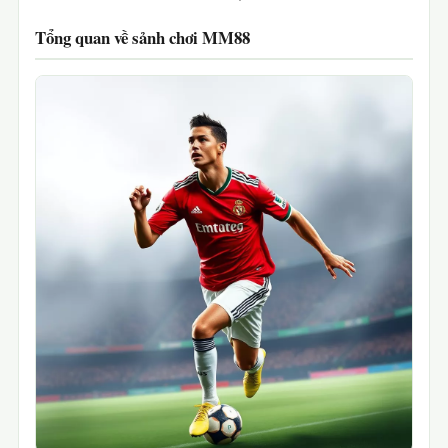
Tổng quan về sảnh chơi MM88