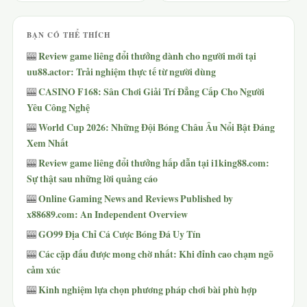
BẠN CÓ THỂ THÍCH
Review game liêng đổi thưởng dành cho người mới tại
🎰
uu88.actor: Trải nghiệm thực tế từ người dùng
CASINO F168: Sân Chơi Giải Trí Đẳng Cấp Cho Người
🎰
Yêu Công Nghệ
World Cup 2026: Những Đội Bóng Châu Âu Nổi Bật Đáng
🎰
Xem Nhất
Review game liêng đổi thưởng hấp dẫn tại i1king88.com:
🎰
Sự thật sau những lời quảng cáo
Online Gaming News and Reviews Published by
🎰
x88689.com: An Independent Overview
GO99 Địa Chỉ Cá Cược Bóng Đá Uy Tín
🎰
Các cặp đấu được mong chờ nhất: Khi đỉnh cao chạm ngõ
🎰
cảm xúc
Kinh nghiệm lựa chọn phương pháp chơi bài phù hợp
🎰