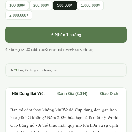
100.000₫
200.000₫
500.000₫
1.000.000₫
2.000.000₫
⚡ Nhận Thưởng
🔒 Bảo Mật SSL
🎰 Odds Cao
🔄 Hoàn Trả 1.5%
💳 Đa Kênh Nạp
391
🔥
người đang xem trang này
Nội Dung Bài Viết
Đánh Giá (2,344)
Giao Dịch
Bạn có cảm thấy không khí World Cup đang đến gần hơn
bao giờ hết không? Năm 2026 hứa hẹn sẽ là một kỳ World
Cup bùng nổ với thể thức mới, quy mô lớn hơn và sự cạnh