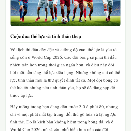
Cuộc đua thể lực và tinh thần thép
Với lịch thi đấu dày đặc và cường độ cao, thể lực là yếu tố
sống còn ở World Cup 2026. Các đội bóng sẽ phải thi đấu
nhiều trận hơn trong thời gian ngắn hơn, và điều này đòi
hỏi một nền tảng thể lực siêu hạng. Nhưng không chỉ có thể
lực, tinh thần mới là thứ quyết định tất cả. Một đội bóng có
thể lực tốt nhưng nếu tinh thần yếu, họ sẽ dễ dàng sụp đổ
trước áp lực.
Hãy tưởng tượng bạn đang dẫn trước 2-0 ở phút 80, nhưng
chỉ vì một phút mất tập trung, đối thủ gỡ hòa và lật ngược
tình thế. Đó là kịch bản không hiếm trong bóng đá, và ở
World Cup 2026, nó sẽ còn phổ biến hơn nếu các đội