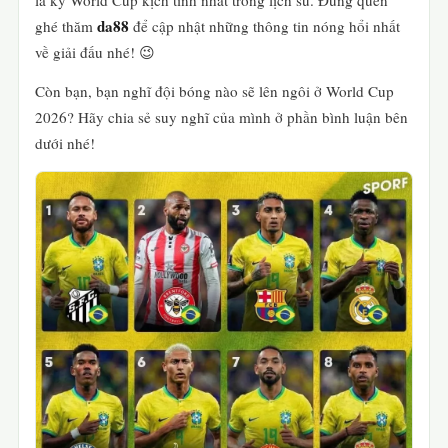
da88
ghé thăm
để cập nhật những thông tin nóng hổi nhất
về giải đấu nhé! 😉
Còn bạn, bạn nghĩ đội bóng nào sẽ lên ngôi ở World Cup
2026? Hãy chia sẻ suy nghĩ của mình ở phần bình luận bên
dưới nhé!