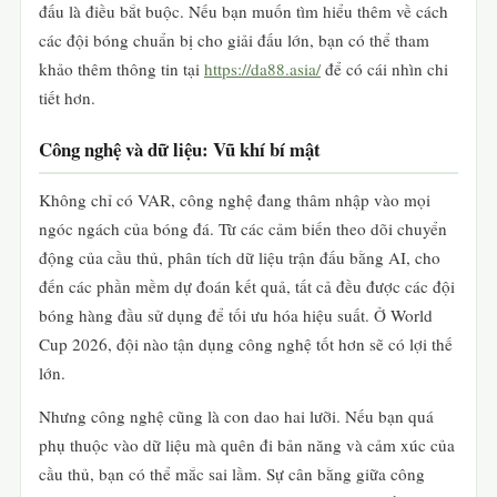
đấu là điều bắt buộc. Nếu bạn muốn tìm hiểu thêm về cách
các đội bóng chuẩn bị cho giải đấu lớn, bạn có thể tham
khảo thêm thông tin tại
https://da88.asia/
để có cái nhìn chi
tiết hơn.
Công nghệ và dữ liệu: Vũ khí bí mật
Không chỉ có VAR, công nghệ đang thâm nhập vào mọi
ngóc ngách của bóng đá. Từ các cảm biến theo dõi chuyển
động của cầu thủ, phân tích dữ liệu trận đấu bằng AI, cho
đến các phần mềm dự đoán kết quả, tất cả đều được các đội
bóng hàng đầu sử dụng để tối ưu hóa hiệu suất. Ở World
Cup 2026, đội nào tận dụng công nghệ tốt hơn sẽ có lợi thế
lớn.
Nhưng công nghệ cũng là con dao hai lưỡi. Nếu bạn quá
phụ thuộc vào dữ liệu mà quên đi bản năng và cảm xúc của
cầu thủ, bạn có thể mắc sai lầm. Sự cân bằng giữa công