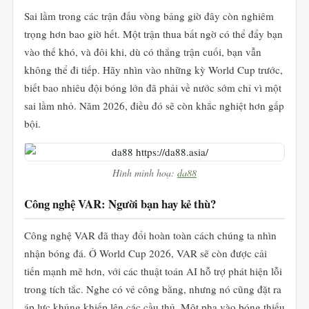
Sai lầm trong các trận đấu vòng bảng giờ đây còn nghiêm
trọng hơn bao giờ hết. Một trận thua bất ngờ có thể đẩy bạn
vào thế khó, và đôi khi, dù có thắng trận cuối, bạn vẫn
không thể đi tiếp. Hãy nhìn vào những kỳ World Cup trước,
biết bao nhiêu đội bóng lớn đã phải về nước sớm chỉ vì một
sai lầm nhỏ. Năm 2026, điều đó sẽ còn khắc nghiệt hơn gấp
bội.
Hình minh hoạ:
da88
Công nghệ VAR: Người bạn hay kẻ thù?
Công nghệ VAR đã thay đổi hoàn toàn cách chúng ta nhìn
nhận bóng đá. Ở World Cup 2026, VAR sẽ còn được cải
tiến mạnh mẽ hơn, với các thuật toán AI hỗ trợ phát hiện lỗi
trong tích tắc. Nghe có vẻ công bằng, nhưng nó cũng đặt ra
áp lực khủng khiếp lên các cầu thủ. Một pha vào bóng thiếu