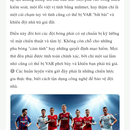
kiểm soát, một lỗi việt vị tính bằng milimet, hay thậm chí là
một cái chạm tay vô tình cũng có thể bị VAR "bắt bài" và
khiến đội nhà trả giá đắt.
Điều này đòi hỏi các đội bóng phải có sự chuẩn bị kỹ lưỡng
về mặt chiến thuật và tâm lý. Không còn chỗ cho những
pha bóng "cảm tính" hay những quyết định mạo hiểm. Mọi
thứ đều phải được tính toán chính xác, bởi chỉ một sai lầm
nhỏ cũng có thể bị VAR phơi bày và khiến bạn phải trả giá.
😅 Các huấn luyện viên giờ đây phải là những chiến lược
gia thực thụ, biết cách tận dụng công nghệ để bảo vệ đội
nhà.