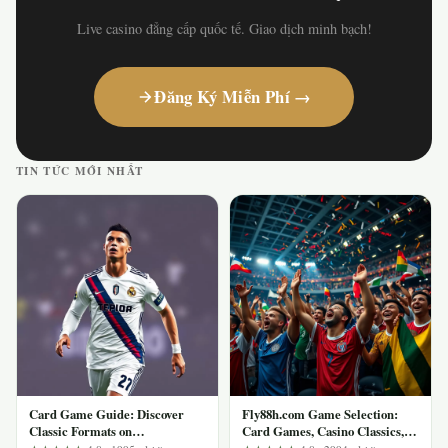
Live casino đẳng cấp quốc tế. Giao dịch minh bạch!
Đăng Ký Miễn Phí →
TIN TỨC MỚI NHẤT
Card Game Guide: Discover
Fly88h.com Game Selection:
Classic Formats on
Card Games, Casino Classics,