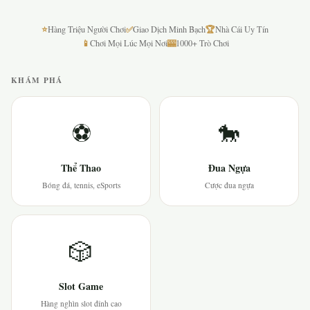
⭐
✅
🏆
Hàng Triệu Người Chơi
Giao Dịch Minh Bạch
Nhà Cái Uy Tín
📱
🎰
Chơi Mọi Lúc Mọi Nơi
1000+ Trò Chơi
KHÁM PHÁ
⚽
🐎
Thể Thao
Đua Ngựa
Bóng đá, tennis, eSports
Cược đua ngựa
🎲
Slot Game
Hàng nghìn slot đỉnh cao