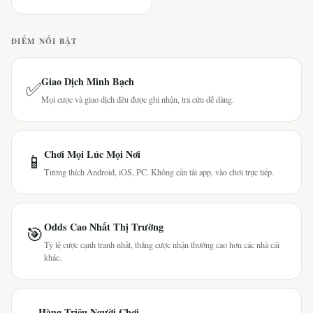
ĐIỂM NỔI BẬT
Giao Dịch Minh Bạch
✅
Mọi cược và giao dịch đều được ghi nhận, tra cứu dễ dàng.
Chơi Mọi Lúc Mọi Nơi
📱
Tương thích Android, iOS, PC. Không cần tải app, vào chơi trực tiếp.
Odds Cao Nhất Thị Trường
🎯
Tỷ lệ cược cạnh tranh nhất, thắng cược nhận thưởng cao hơn các nhà cái
khác.
Hàng Triệu Người Chơi