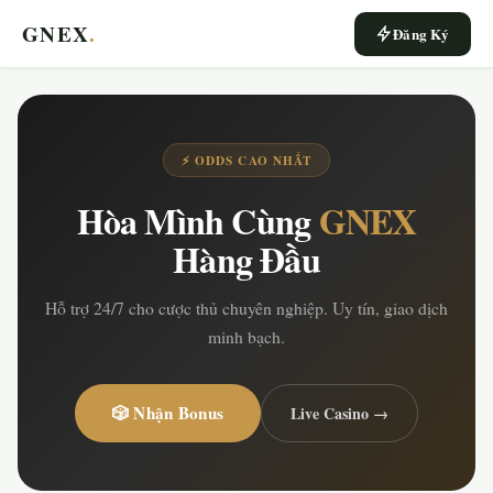
GNEX
.
Đăng Ký
⚡ ODDS CAO NHẤT
Hòa Mình Cùng
GNEX
Hàng Đầu
Hỗ trợ 24/7 cho cược thủ chuyên nghiệp. Uy tín, giao dịch
minh bạch.
🎲 Nhận Bonus
Live Casino →