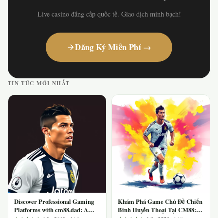
Live casino đẳng cấp quốc tế. Giao dịch minh bạch!
Đăng Ký Miễn Phí →
TIN TỨC MỚI NHẤT
Discover Professional Gaming
Khám Phá Game Chủ Đề Chiến
Platforms with cm88.dad: A
Binh Huyền Thoại Tại CM88: