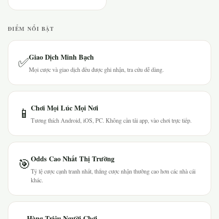
ĐIỂM NỔI BẬT
Giao Dịch Minh Bạch
✅
Mọi cược và giao dịch đều được ghi nhận, tra cứu dễ dàng.
Chơi Mọi Lúc Mọi Nơi
📱
Tương thích Android, iOS, PC. Không cần tải app, vào chơi trực tiếp.
Odds Cao Nhất Thị Trường
🎯
Tỷ lệ cược cạnh tranh nhất, thắng cược nhận thưởng cao hơn các nhà cái
khác.
Hàng Triệu Người Chơi