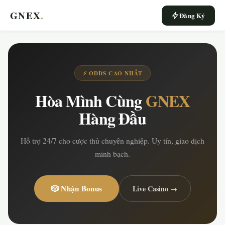
GNEX
.
Đăng Ký
⚡ ODDS CAO NHẤT
Hòa Mình Cùng
GNEX
Hàng Đầu
Hỗ trợ 24/7 cho cược thủ chuyên nghiệp. Uy tín, giao dịch
minh bạch.
🎲 Nhận Bonus
Live Casino →