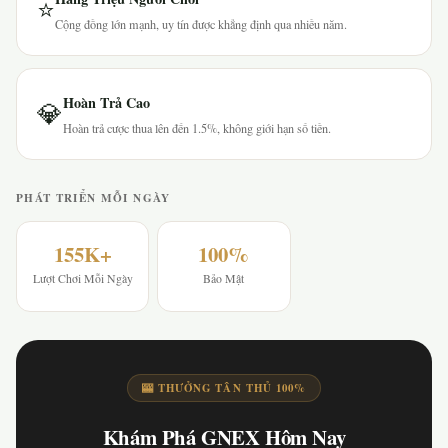
⭐
Cộng đồng lớn mạnh, uy tín được khẳng định qua nhiều năm.
Hoàn Trả Cao
💎
Hoàn trả cược thua lên đến 1.5%, không giới hạn số tiền.
PHÁT TRIỂN MỖI NGÀY
155K+
100%
Lượt Chơi Mỗi Ngày
Bảo Mật
🎰 THƯỞNG TÂN THỦ 100%
Khám Phá GNEX Hôm Nay