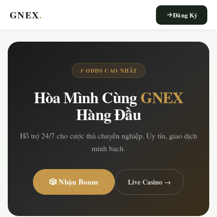
GNEX
.
Đăng Ký
⚡ ODDS CAO NHẤT
Hòa Mình Cùng
GNEX
Hàng Đầu
Hỗ trợ 24/7 cho cược thủ chuyên nghiệp. Uy tín, giao dịch
minh bạch.
🎲 Nhận Bonus
Live Casino →