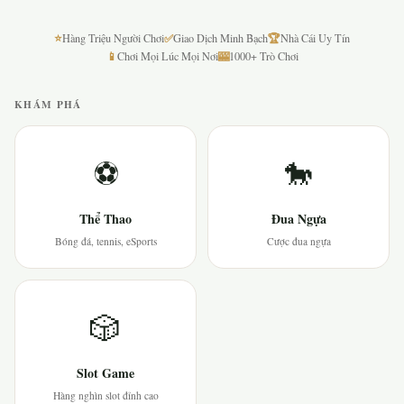
⭐
✅
🏆
Hàng Triệu Người Chơi
Giao Dịch Minh Bạch
Nhà Cái Uy Tín
📱
🎰
Chơi Mọi Lúc Mọi Nơi
1000+ Trò Chơi
KHÁM PHÁ
⚽
🐎
Thể Thao
Đua Ngựa
Bóng đá, tennis, eSports
Cược đua ngựa
🎲
Slot Game
Hàng nghìn slot đỉnh cao