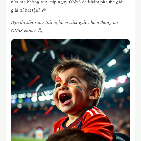
nữa mà không truy cập ngay ON68 để khám phá thế giới
giải trí bất tận? 🎉
Bạn đã sẵn sàng trải nghiệm cảm giác chiến thắng tại
ON68 chưa?
🤔