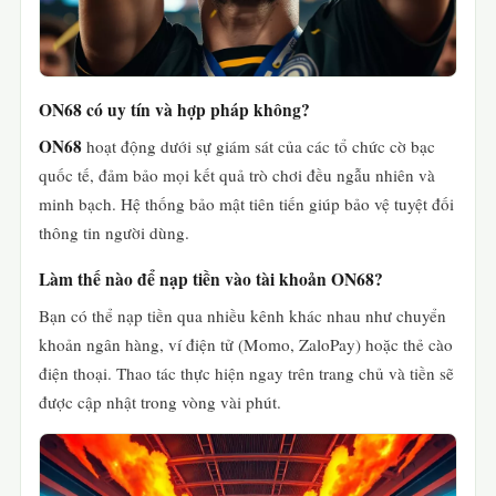
ON68 có uy tín và hợp pháp không?
ON68
hoạt động dưới sự giám sát của các tổ chức cờ bạc
quốc tế, đảm bảo mọi kết quả trò chơi đều ngẫu nhiên và
minh bạch. Hệ thống bảo mật tiên tiến giúp bảo vệ tuyệt đối
thông tin người dùng.
Làm thế nào để nạp tiền vào tài khoản ON68?
Bạn có thể nạp tiền qua nhiều kênh khác nhau như chuyển
khoản ngân hàng, ví điện tử (Momo, ZaloPay) hoặc thẻ cào
điện thoại. Thao tác thực hiện ngay trên trang chủ và tiền sẽ
được cập nhật trong vòng vài phút.