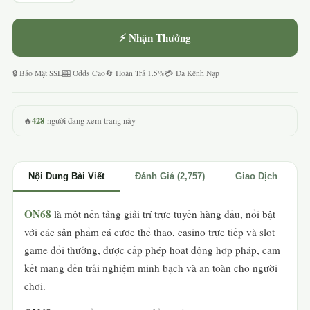
⚡ Nhận Thưởng
🔒 Bảo Mật SSL
🎰 Odds Cao
🔄 Hoàn Trả 1.5%
💳 Đa Kênh Nạp
428
🔥
người đang xem trang này
Nội Dung Bài Viết
Đánh Giá (2,757)
Giao Dịch
ON68
là một nền tảng giải trí trực tuyến hàng đầu, nổi bật
với các sản phẩm cá cược thể thao, casino trực tiếp và slot
game đổi thưởng, được cấp phép hoạt động hợp pháp, cam
kết mang đến trải nghiệm minh bạch và an toàn cho người
chơi.