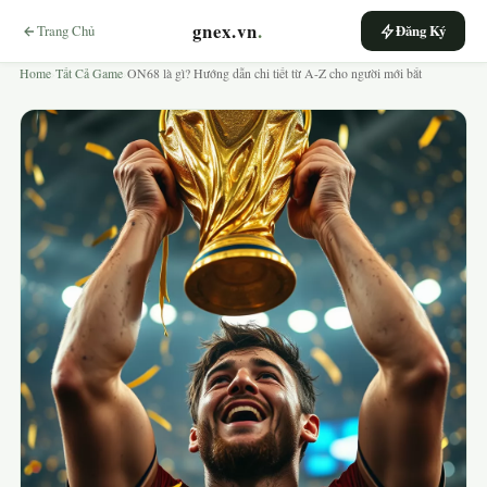
gnex.vn
.
Trang Chủ
Đăng Ký
Home
›
Tất Cả Game
›
ON68 là gì? Hướng dẫn chi tiết từ A-Z cho người mới bắt