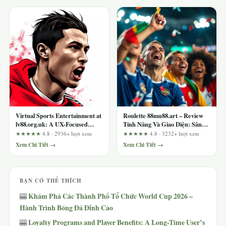
Virtual Sports Entertainment at
Roulette 88mu88.art – Review
lv88.org.uk: A UX-Focused
Tính Năng Và Giao Diện: Sân
Review of Transparency, Speed,
Chơi Đẳng Cấp Cho Dân Cá
★★★★★
4.8 · 2936+ lượt xem
★★★★★
4.8 · 3232+ lượt xem
and Security
Cược
Xem Chi Tiết →
Xem Chi Tiết →
BẠN CÓ THỂ THÍCH
Khám Phá Các Thành Phố Tổ Chức World Cup 2026 –
🎰
Hành Trình Bóng Đá Đỉnh Cao
Loyalty Programs and Player Benefits: A Long-Time User’s
🎰