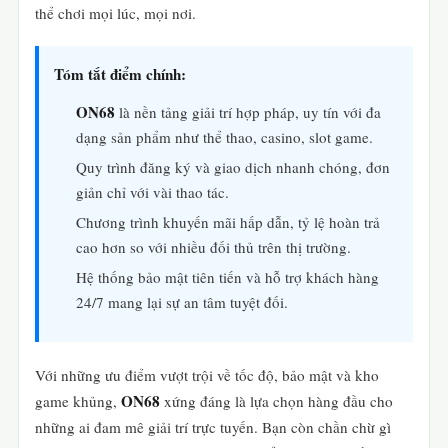
thể chơi mọi lúc, mọi nơi.
Tóm tắt điểm chính:
ON68
là nền tảng giải trí hợp pháp, uy tín với đa
dạng sản phẩm như thể thao, casino, slot game.
Quy trình đăng ký và giao dịch nhanh chóng, đơn
giản chỉ với vài thao tác.
Chương trình khuyến mãi hấp dẫn, tỷ lệ hoàn trả
cao hơn so với nhiều đối thủ trên thị trường.
Hệ thống bảo mật tiên tiến và hỗ trợ khách hàng
24/7 mang lại sự an tâm tuyệt đối.
Với những ưu điểm vượt trội về tốc độ, bảo mật và kho
ON68
game khủng,
xứng đáng là lựa chọn hàng đầu cho
những ai đam mê giải trí trực tuyến. Bạn còn chần chừ gì