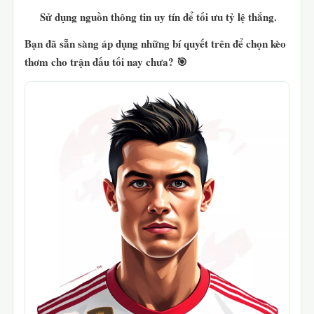
Sử dụng nguồn thông tin uy tín để tối ưu tỷ lệ thắng.
Bạn đã sẵn sàng áp dụng những bí quyết trên để chọn kèo
thơm cho trận đấu tối nay chưa? 🎯