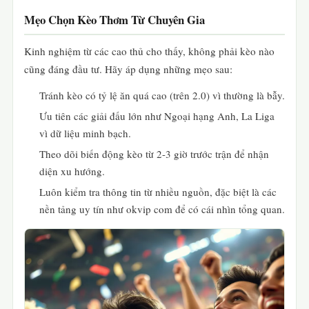
Mẹo Chọn Kèo Thơm Từ Chuyên Gia
Kinh nghiệm từ các cao thủ cho thấy, không phải kèo nào
cũng đáng đầu tư. Hãy áp dụng những mẹo sau:
Tránh kèo có tỷ lệ ăn quá cao (trên 2.0) vì thường là bẫy.
Ưu tiên các giải đấu lớn như Ngoại hạng Anh, La Liga
vì dữ liệu minh bạch.
Theo dõi biến động kèo từ 2-3 giờ trước trận để nhận
diện xu hướng.
Luôn kiểm tra thông tin từ nhiều nguồn, đặc biệt là các
nền tảng uy tín như okvip com để có cái nhìn tổng quan.