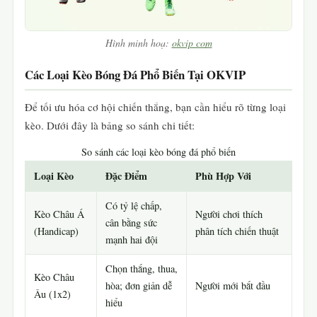
Hình minh hoạ:
okvip com
Các Loại Kèo Bóng Đá Phổ Biến Tại OKVIP
Để tối ưu hóa cơ hội chiến thắng, bạn cần hiểu rõ từng loại
kèo. Dưới đây là bảng so sánh chi tiết:
So sánh các loại kèo bóng đá phổ biến
Loại Kèo
Đặc Điểm
Phù Hợp Với
Có tỷ lệ chấp,
Kèo Châu Á
Người chơi thích
cân bằng sức
(Handicap)
phân tích chiến thuật
mạnh hai đội
Chọn thắng, thua,
Kèo Châu
hòa; đơn giản dễ
Người mới bắt đầu
Âu (1x2)
hiểu