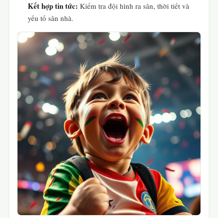
Kết hợp tin tức:
Kiểm tra đội hình ra sân, thời tiết và
yếu tố sân nhà.