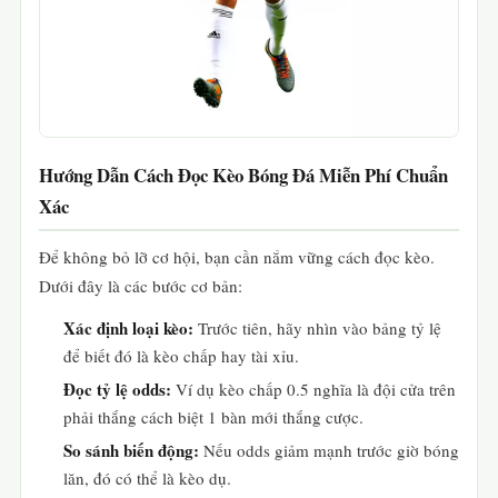
Hướng Dẫn Cách Đọc Kèo Bóng Đá Miễn Phí Chuẩn
Xác
Để không bỏ lỡ cơ hội, bạn cần nắm vững cách đọc kèo.
Dưới đây là các bước cơ bản:
Xác định loại kèo:
Trước tiên, hãy nhìn vào bảng tỷ lệ
để biết đó là kèo chấp hay tài xỉu.
Đọc tỷ lệ odds:
Ví dụ kèo chấp 0.5 nghĩa là đội cửa trên
phải thắng cách biệt 1 bàn mới thắng cược.
So sánh biến động:
Nếu odds giảm mạnh trước giờ bóng
lăn, đó có thể là kèo dụ.