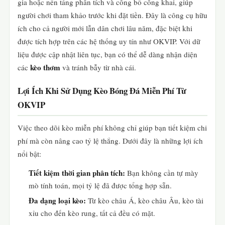
gia hoặc nền tảng phân tích và công bố công khai, giúp
người chơi tham khảo trước khi đặt tiền. Đây là công cụ hữu
ích cho cả người mới lẫn dân chơi lâu năm, đặc biệt khi
được tích hợp trên các hệ thống uy tín như OKVIP. Với dữ
liệu được cập nhật liên tục, bạn có thể dễ dàng nhận diện
kèo thơm
các
và tránh bẫy từ nhà cái.
Lợi Ích Khi Sử Dụng Kèo Bóng Đá Miễn Phí Từ
OKVIP
Việc theo dõi kèo miễn phí không chỉ giúp bạn tiết kiệm chi
phí mà còn nâng cao tỷ lệ thắng. Dưới đây là những lợi ích
nổi bật:
Tiết kiệm thời gian phân tích:
Bạn không cần tự mày
mò tính toán, mọi tỷ lệ đã được tổng hợp sẵn.
Đa dạng loại kèo:
Từ kèo châu Á, kèo châu Âu, kèo tài
xỉu cho đến kèo rung, tất cả đều có mặt.