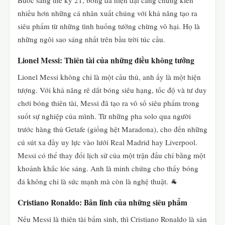
Bước sang thế kỷ 21, bóng đá hiện đại càng chứng kiến
nhiều hơn những cá nhân xuất chúng với khả năng tạo ra
siêu phẩm từ những tình huống tưởng chừng vô hại. Họ là
những ngôi sao sáng nhất trên bầu trời túc cầu.
Lionel Messi: Thiên tài của những điều không tưởng
Lionel Messi không chỉ là một cầu thủ, anh ấy là một hiện
tượng. Với khả năng rê dắt bóng siêu hạng, tốc độ và tư duy
chơi bóng thiên tài, Messi đã tạo ra vô số siêu phẩm trong
suốt sự nghiệp của mình. Từ những pha solo qua người
trước hàng thủ Getafe (giống hệt Maradona), cho đến những
cú sút xa đầy uy lực vào lưới Real Madrid hay Liverpool.
Messi có thể thay đổi lịch sử của một trận đấu chỉ bằng một
khoảnh khắc lóe sáng. Anh là minh chứng cho thấy bóng
đá không chỉ là sức mạnh mà còn là nghệ thuật. 🐐
Cristiano Ronaldo: Bản lĩnh của những siêu phẩm
Nếu Messi là thiên tài bẩm sinh, thì Cristiano Ronaldo là sản