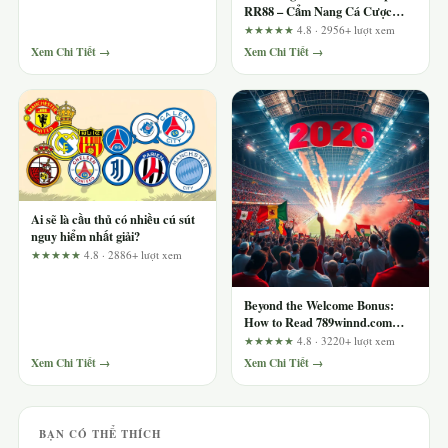
RR88 – Cẩm Nang Cá Cược
Đỉnh Cao
★★★★★
4.8 · 2956+ lượt xem
Xem Chi Tiết →
Xem Chi Tiết →
Ai sẽ là cầu thủ có nhiều cú sút
nguy hiểm nhất giải?
★★★★★
4.8 · 2886+ lượt xem
Beyond the Welcome Bonus:
How to Read 789winnd.com
Promotions by Their Real Value
★★★★★
4.8 · 3220+ lượt xem
Xem Chi Tiết →
Xem Chi Tiết →
BẠN CÓ THỂ THÍCH