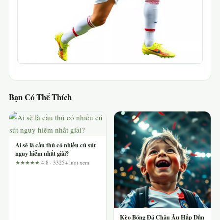
Bạn Có Thể Thích
Ai sẽ là cầu thủ có nhiều cú sút
nguy hiểm nhất giải?
★★★★★
4.8 · 3325+ lượt xem
Kèo Bóng Đá Châu Âu Hấp Dẫn