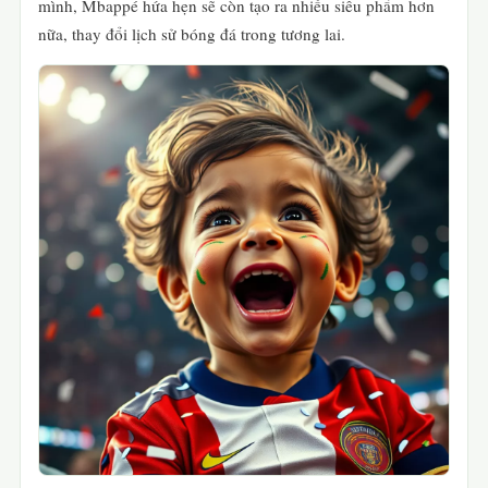
mình, Mbappé hứa hẹn sẽ còn tạo ra nhiều siêu phẩm hơn
nữa, thay đổi lịch sử bóng đá trong tương lai.