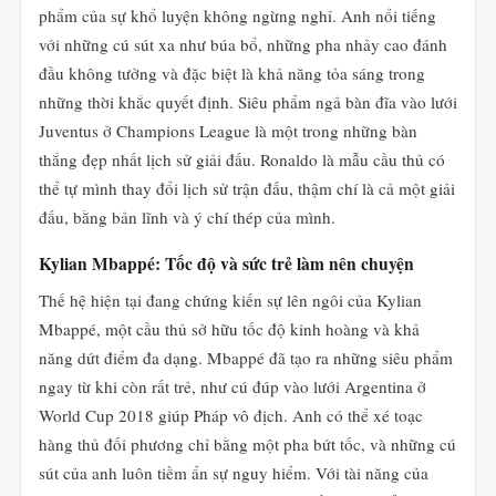
phẩm của sự khổ luyện không ngừng nghỉ. Anh nổi tiếng
với những cú sút xa như búa bổ, những pha nhảy cao đánh
đầu không tưởng và đặc biệt là khả năng tỏa sáng trong
những thời khắc quyết định. Siêu phẩm ngả bàn đĩa vào lưới
Juventus ở Champions League là một trong những bàn
thắng đẹp nhất lịch sử giải đấu. Ronaldo là mẫu cầu thủ có
thể tự mình thay đổi lịch sử trận đấu, thậm chí là cả một giải
đấu, bằng bản lĩnh và ý chí thép của mình.
Kylian Mbappé: Tốc độ và sức trẻ làm nên chuyện
Thế hệ hiện tại đang chứng kiến sự lên ngôi của Kylian
Mbappé, một cầu thủ sở hữu tốc độ kinh hoàng và khả
năng dứt điểm đa dạng. Mbappé đã tạo ra những siêu phẩm
ngay từ khi còn rất trẻ, như cú đúp vào lưới Argentina ở
World Cup 2018 giúp Pháp vô địch. Anh có thể xé toạc
hàng thủ đối phương chỉ bằng một pha bứt tốc, và những cú
sút của anh luôn tiềm ẩn sự nguy hiểm. Với tài năng của