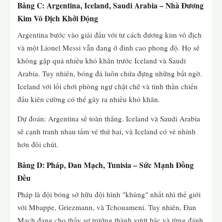
Bảng C: Argentina, Iceland, Saudi Arabia – Nhà Đương
Kim Vô Địch Khởi Động
Argentina bước vào giải đấu với tư cách đương kim vô địch
và một Lionel Messi vẫn đang ở đỉnh cao phong độ. Họ sẽ
không gặp quá nhiều khó khăn trước Iceland và Saudi
Arabia. Tuy nhiên, bóng đá luôn chứa đựng những bất ngờ.
Iceland với lối chơi phòng ngự chặt chẽ và tinh thần chiến
đấu kiên cường có thể gây ra nhiều khó khăn.
Dự đoán: Argentina sẽ toàn thắng. Iceland và Saudi Arabia
sẽ cạnh tranh nhau tấm vé thứ hai, và Iceland có vẻ nhỉnh
hơn đôi chút.
Bảng D: Pháp, Đan Mạch, Tunisia – Sức Mạnh Đồng
Đều
Pháp là đội bóng sở hữu đội hình "khủng" nhất nhì thế giới
với Mbappe, Griezmann, và Tchouameni. Tuy nhiên, Đan
Mạch đang cho thấy sự trưởng thành vượt bậc và từng đánh