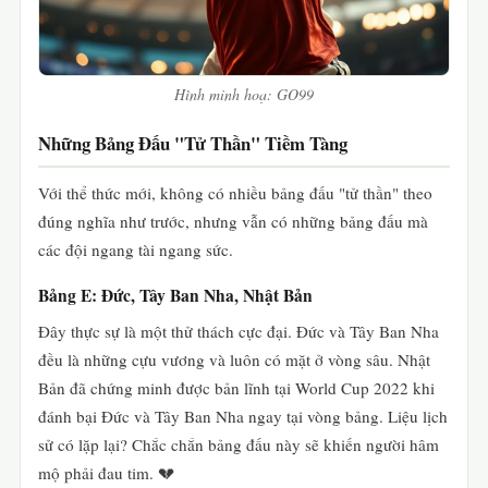
Hình minh hoạ: GO99
Những Bảng Đấu "Tử Thần" Tiềm Tàng
Với thể thức mới, không có nhiều bảng đấu "tử thần" theo
đúng nghĩa như trước, nhưng vẫn có những bảng đấu mà
các đội ngang tài ngang sức.
Bảng E: Đức, Tây Ban Nha, Nhật Bản
Đây thực sự là một thử thách cực đại. Đức và Tây Ban Nha
đều là những cựu vương và luôn có mặt ở vòng sâu. Nhật
Bản đã chứng minh được bản lĩnh tại World Cup 2022 khi
đánh bại Đức và Tây Ban Nha ngay tại vòng bảng. Liệu lịch
sử có lặp lại? Chắc chắn bảng đấu này sẽ khiến người hâm
mộ phải đau tim. 💔