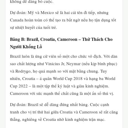
không dễ dàng bỏ cuộc.
Dự đoán: Mỹ và Mexico sẽ là hai cái tên đi tiếp, nhưng
Canada hoàn toàn có thể tạo ra bất ngờ nếu họ tận dụng tốt
sự nhiệt huyết của tuổi trẻ.
Bảng B: Brazil, Croatia, Cameroon – Thử Thách Cho
Người Khổng Lồ
Brazil luôn là ứng cử viên số một cho chức vô địch. Với dàn
sao chất lượng như Vinicius Jr, Neymar (nếu kịp bình phục)
và Rodrygo, họ quá mạnh so với mặt bằng chung. Tuy
nhiên, Croatia – á quân World Cup 2018 và hạng ba World
Cup 2022 – là một tập thể kỷ luật và giàu kinh nghiệm.
Cameroon với sức mạnh thể chất cũng là một ẩn số thú vị.
Dự đoán: Brazil sẽ dễ dàng đứng nhất bảng. Cuộc cạnh
tranh cho vị trí thứ hai giữa Croatia và Cameroon sẽ rất căng
thẳng, nghiêng về Croatia nhờ kinh nghiệm trận mạc.