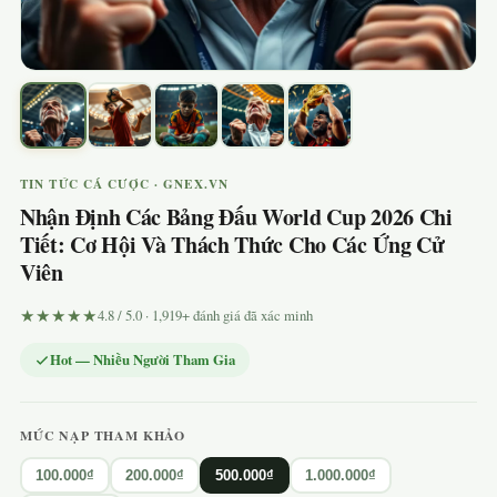
TIN TỨC CÁ CƯỢC · GNEX.VN
Nhận Định Các Bảng Đấu World Cup 2026 Chi
Tiết: Cơ Hội Và Thách Thức Cho Các Ứng Cử
Viên
★★★★★
4.8 / 5.0 · 1,919+ đánh giá đã xác minh
Hot — Nhiều Người Tham Gia
MỨC NẠP THAM KHẢO
100.000₫
200.000₫
500.000₫
1.000.000₫