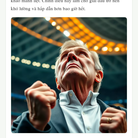
khao mãnh liệt. Chính điều này làm cho giải đấu trở nên
khó lường và hấp dẫn hơn bao giờ hết.