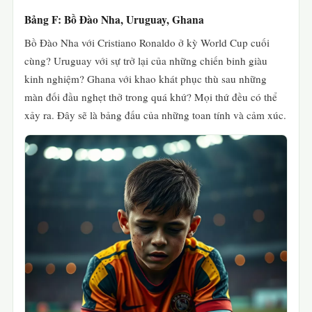
Bảng F: Bồ Đào Nha, Uruguay, Ghana
Bồ Đào Nha với Cristiano Ronaldo ở kỳ World Cup cuối
cùng? Uruguay với sự trở lại của những chiến binh giàu
kinh nghiệm? Ghana với khao khát phục thù sau những
màn đối đầu nghẹt thở trong quá khứ? Mọi thứ đều có thể
xảy ra. Đây sẽ là bảng đấu của những toan tính và cảm xúc.