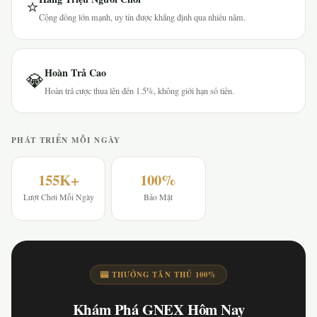
⭐
Cộng đồng lớn mạnh, uy tín được khẳng định qua nhiều năm.
Hoàn Trả Cao
💎
Hoàn trả cược thua lên đến 1.5%, không giới hạn số tiền.
PHÁT TRIỂN MỖI NGÀY
155K+
100%
Lượt Chơi Mỗi Ngày
Bảo Mật
🎰 THƯỞNG TÂN THỦ 100%
Khám Phá GNEX Hôm Nay