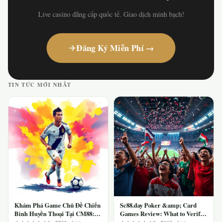
Live casino đẳng cấp quốc tế. Giao dịch minh bạch!
Đăng Ký Miễn Phí →
TIN TỨC MỚI NHẤT
Khám Phá Game Chủ Đề Chiến
Sc88.day Poker &amp; Card
Binh Huyền Thoại Tại CM88:
Games Review: What to Verify