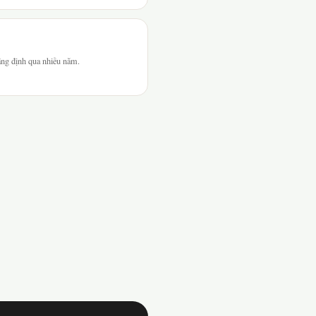
ẳng định qua nhiều năm.