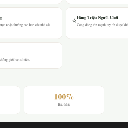
ng
Hàng Triệu Người Chơi
⭐
 cược nhận thưởng cao hơn các nhà cái
Cộng đồng lớn mạnh, uy tín được kh
hông giới hạn số tiền.
100%
Bảo Mật