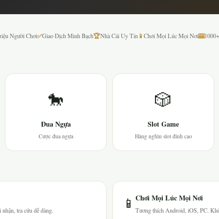
✅
🏆
📱
🎰
riệu Người Chơi
Giao Dịch Minh Bạch
Nhà Cái Uy Tín
Chơi Mọi Lúc Mọi Nơi
1000+
🐎
🎲
Đua Ngựa
Slot Game
Cược đua ngựa
Hàng nghìn slot đỉnh cao
Chơi Mọi Lúc Mọi Nơi
📱
 nhận, tra cứu dễ dàng.
Tương thích Android, iOS, PC. Không