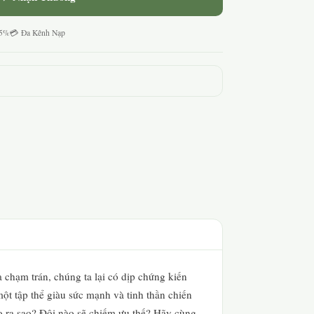
.5%
💳 Đa Kênh Nạp
chạm trán, chúng ta lại có dịp chứng kiến
ột tập thể giàu sức mạnh và tinh thần chiến
o ra sao? Đội nào sẽ chiếm ưu thế? Hãy cùng