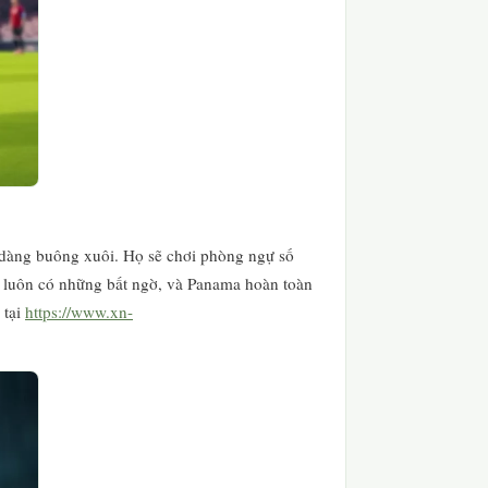
ễ dàng buông xuôi. Họ sẽ chơi phòng ngự số
á luôn có những bất ngờ, và Panama hoàn toàn
 tại
https://www.xn-