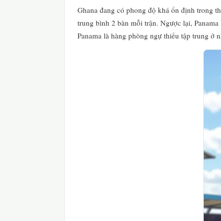
Ghana đang có phong độ khá ổn định trong thờ
trung bình 2 bàn mỗi trận. Ngược lại, Panama 
Panama là hàng phòng ngự thiếu tập trung ở nh