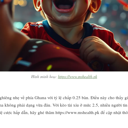
Hình minh hoạ:
https://www.mshealth.pk
nghiêng nhẹ về phía Ghana với tỷ lệ chấp 0.25 bàn. Điều này cho thấy 
a không phải dạng vừa đâu. Với kèo tài xỉu ở mức 2.5, nhiều người tin
lệ cược hấp dẫn, hãy ghé thăm https://www.mshealth.pk để cập nhật thô