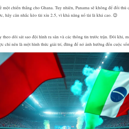
về một chiến thắng cho Ghana. Tuy nhiên, Panama sẽ không để đối thủ 
 hãy cân nhắc kèo tài xỉu 2.5, vì khả năng nổ tài là khá cao. 😉
theo dõi sát sao đội hình ra sân và các thông tin trước trận. Đôi khi, 
c chỉ nên là một hình thức giải trí, đừng để nó ảnh hưởng đến cuộc số