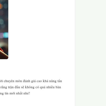
giới chuyên môn đánh giá cao khả năng tấn
 rằng trận đấu sẽ không có quá nhiều bàn
ng tin mới nhất nhé!