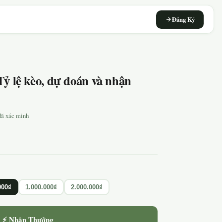
Đăng Ký
ỷ lệ kèo, dự đoán và nhận
 đã xác minh
000₫
1.000.000₫
2.000.000₫
⚡ Nhận Thưởng