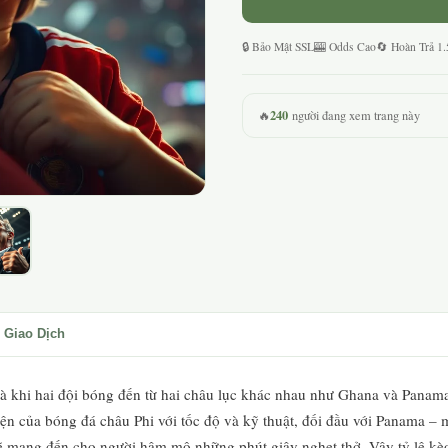
🔒 Bảo Mật SSL
🎰 Odds Cao
🔄 Hoàn Trả 1
240
🔥
người đang xem trang này
Giao Dịch
à khi hai đội bóng đến từ hai châu lục khác nhau như Ghana và Panama 
n của bóng đá châu Phi với tốc độ và kỹ thuật, đối đầu với Panama – m
ẽ mang đến cho người hâm mộ những phút giây nghẹt thở. Vậy tỷ lệ kè