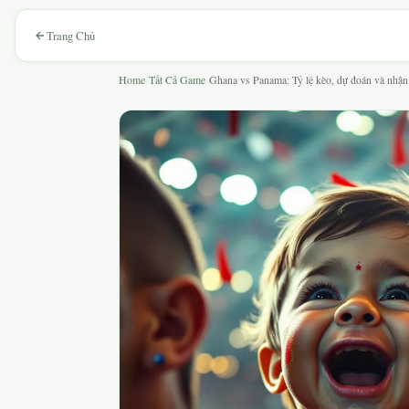
Trang Chủ
Home
›
Tất Cả Game
›
Ghana vs Panama: Tỷ lệ kèo, dự đoán và nhận