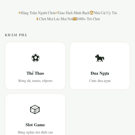
⭐
✅
🏆
Hàng Triệu Người Chơi
Giao Dịch Minh Bạch
Nhà Cái Uy Tín
📱
🎰
Chơi Mọi Lúc Mọi Nơi
1000+ Trò Chơi
KHÁM PHÁ
⚽
🐎
Thể Thao
Đua Ngựa
Bóng đá, tennis, eSports
Cược đua ngựa
🎲
Slot Game
Hàng nghìn slot đỉnh cao