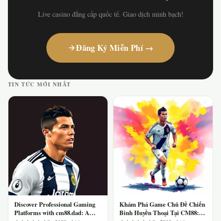
Live casino đẳng cấp quốc tế. Giao dịch minh bạch!
Đăng Ký Miễn Phí →
TIN TỨC MỚI NHẤT
Discover Professional Gaming
Khám Phá Game Chủ Đề Chiến
Platforms with cm88.dad: A
Binh Huyền Thoại Tại CM88: