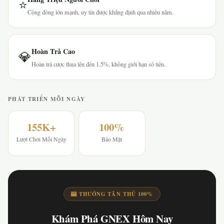
⭐
Cộng đồng lớn mạnh, uy tín được khẳng định qua nhiều năm.
Hoàn Trả Cao
💎
Hoàn trả cược thua lên đến 1.5%, không giới hạn số tiền.
PHÁT TRIỂN MỖI NGÀY
155K+
100%
Lượt Chơi Mỗi Ngày
Bảo Mật
🎰 THƯỞNG TÂN THỦ 100%
Khám Phá GNEX Hôm Nay