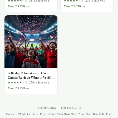
Snapshot, a Checklist, and a
Góc Nhìn Kiểm Tra Và Minh
★★★★★
4.8 · 3116+ lượt xem
★★★★★
4.8 · 2017+ lượt xem
Reality Check
Bạch
Xem Chi Tiết →
Xem Chi Tiết →
Sc88.day Poker &amp; Card
Games Review: What to Verify
Before You Bet
★★★★★
4.8 · 2564+ lượt xem
Xem Chi Tiết →
© 2026 GNEX — Nhà Cái Uy Tín
Contact
·
Chính Sách Giao Dịch
·
Chính Sách Hoàn Trả
·
Chính Sách Bảo Mật
·
Điều