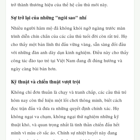
trở thành thương hiệu của thế hệ cầu thủ mới này.
Sự trở lại của những "ngôi sao" nhí
Nhiều người hâm mộ đã không khỏi ngỡ ngàng trước màn
trình diễn chín chắn của các cầu thủ tuổi đời còn rất trẻ. Họ
cho thấy một bản lĩnh thi đấu vững vàng, sẵn sàng đối đầu
với những đàn anh dày dạn kinh nghiệm. Điều này cho thấy
công tác đào tạo trẻ tại Việt Nam đang đi đúng hướng và
ngày càng bài bản hơn.
Kỹ thuật và chiến thuật vượt trội
Không chỉ đơn thuần là chạy và tranh chấp, các cầu thủ trẻ
hôm nay còn thể hiện một lối chơi thông minh, biết cách
đọc trận đấu và đưa ra những quyết định chính xác. Họ
không ngại va chạm, không ngại thử nghiệm những kỹ
thuật khó, và quan trọng nhất là tinh thần chiến đấu hết
mình vì màu cờ sắc áo. Chính sự nhiệt huyết này đang