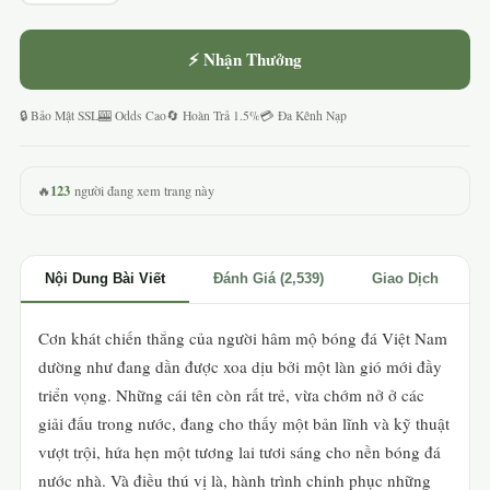
⚡ Nhận Thưởng
🔒 Bảo Mật SSL
🎰 Odds Cao
🔄 Hoàn Trả 1.5%
💳 Đa Kênh Nạp
123
🔥
người đang xem trang này
Nội Dung Bài Viết
Đánh Giá (2,539)
Giao Dịch
Cơn khát chiến thắng của người hâm mộ bóng đá Việt Nam
dường như đang dần được xoa dịu bởi một làn gió mới đầy
triển vọng. Những cái tên còn rất trẻ, vừa chớm nở ở các
giải đấu trong nước, đang cho thấy một bản lĩnh và kỹ thuật
vượt trội, hứa hẹn một tương lai tươi sáng cho nền bóng đá
nước nhà. Và điều thú vị là, hành trình chinh phục những