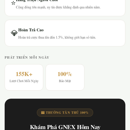
⭐
Cộng đồng lớn mạnh, uy tín được khẳng định qua nhiều năm.
Hoàn Trả Cao
💎
Hoàn trả cược thua lên đến 1.5%, không giới hạn số tiền.
PHÁT TRIỂN MỖI NGÀY
155K+
100%
Lượt Chơi Mỗi Ngày
Bảo Mật
🎰 THƯỞNG TÂN THỦ 100%
Khám Phá GNEX Hôm Nay