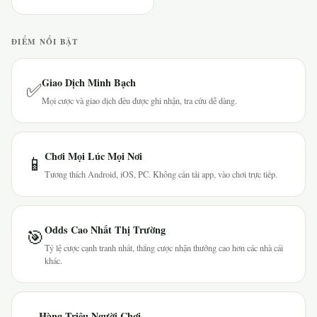
ĐIỂM NỔI BẬT
Giao Dịch Minh Bạch
✅
Mọi cược và giao dịch đều được ghi nhận, tra cứu dễ dàng.
Chơi Mọi Lúc Mọi Nơi
📱
Tương thích Android, iOS, PC. Không cần tải app, vào chơi trực tiếp.
Odds Cao Nhất Thị Trường
🎯
Tỷ lệ cược cạnh tranh nhất, thắng cược nhận thưởng cao hơn các nhà cái
khác.
Hàng Triệu Người Chơi