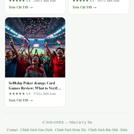
Snapshot, a Checklist, and a
Góc Nhìn Kiểm Tra Và Minh
★★★★★
4.8 · 2485+ lượt xem
★★★★★
4.8 · 3057+ lượt xem
Reality Check
Bạch
Xem Chi Tiết →
Xem Chi Tiết →
Sc88.day Poker &amp; Card
Games Review: What to Verify
Before You Bet
★★★★★
4.8 · 3102+ lượt xem
Xem Chi Tiết →
© 2026 GNEX — Nhà Cái Uy Tín
Contact
·
Chính Sách Giao Dịch
·
Chính Sách Hoàn Trả
·
Chính Sách Bảo Mật
·
Điều