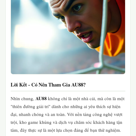
Lời Kết - Có Nên Tham Gia AU88?
AU88
Nhìn chung,
không chỉ là một nhà cái, mà còn là một
"thiên đường giải trí" dành cho những ai yêu thích sự hiện
đại, nhanh chóng và an toàn. Với nền tảng công nghệ vượt
trội, kho game khủng và dịch vụ chăm sóc khách hàng tận
tâm, đây thực sự là một lựa chọn đáng để bạn thử nghiệm.