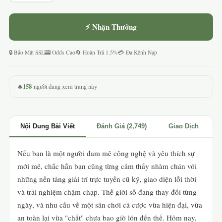
⚡ Nhận Thưởng
🔒 Bảo Mật SSL
🎰 Odds Cao
🔄 Hoàn Trả 1.5%
💳 Đa Kênh Nạp
158
🔥
người đang xem trang này
Nội Dung Bài Viết
Đánh Giá (2,749)
Giao Dịch
Nếu bạn là một người đam mê công nghệ và yêu thích sự
mới mẻ, chắc hẳn bạn cũng từng cảm thấy nhàm chán với
những nền tảng giải trí trực tuyến cũ kỹ, giao diện lỗi thời
và trải nghiệm chậm chạp. Thế giới số đang thay đổi từng
ngày, và nhu cầu về một sân chơi cá cược vừa hiện đại, vừa
an toàn lại vừa "chất" chưa bao giờ lớn đến thế. Hôm nay,