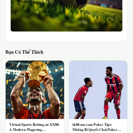
Bạn Có Thể Thích
Virtual Sports Betting on XX88:
tk88-mz.com Poker Tips:
A Modern Wagering
Những Bí Quyết Chơi Poker