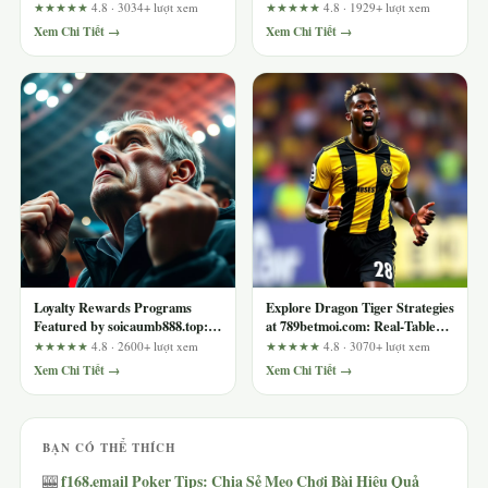
Experience Between
Hiệu Quả
★★★★★
4.8 · 3034+ lượt xem
★★★★★
4.8 · 1929+ lượt xem
Expectation and Reality
Xem Chi Tiết →
Xem Chi Tiết →
Loyalty Rewards Programs
Explore Dragon Tiger Strategies
Featured by soicaumb888.top:
at 789betmoi.com: Real‑Table
What the Fine Print Doesn't Tell
Decisions That Actually Work
★★★★★
4.8 · 2600+ lượt xem
★★★★★
4.8 · 3070+ lượt xem
You
Xem Chi Tiết →
Xem Chi Tiết →
BẠN CÓ THỂ THÍCH
f168.email Poker Tips: Chia Sẻ Mẹo Chơi Bài Hiệu Quả
🎰