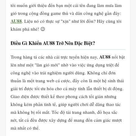
tôi muốn giới thiệu đến bạn một cái tên đang làm mưa làm
gió trong cộng đồng game thủ và dân công nghệ gần đây:
AU88
. Liệu nó có thực sự "xịn" như lời đồn? Hãy cùng tôi
khám phá nhé! 😉
Điều Gì Khiến AU88 Trở Nên Đặc Biệt?
AU88
Trong hàng tá các nhà cái trực tuyến hiện nay,
nổi bật
lên như một "làn gió mới" nhờ vào việc ứng dụng triệt để
công nghệ vào trải nghiệm người dùng. Không chỉ đơn
thuần là một trang web cá cược, đây còn là một hệ sinh thái
giải trí được tối ưu hóa cho cả máy tính lẫn thiết bị di động.
Giao diện được thiết kế theo phong cách tối giản nhưng
không kém phần tinh tế, giúp người chơi dễ dàng thao tác
mà không bị rối mắt. Tốc độ tải trang nhanh, đồ họa sắc
nét, tất cả đều được xây dựng để mang đến cảm giác mượt
mà nhất có thể.