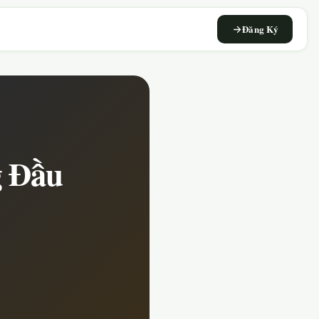
Đăng Ký
 Đầu