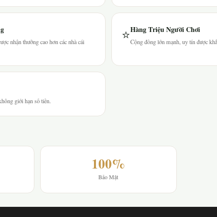
ng
Hàng Triệu Người Chơi
⭐
 cược nhận thưởng cao hơn các nhà cái
Cộng đồng lớn mạnh, uy tín được kh
hông giới hạn số tiền.
100%
Bảo Mật