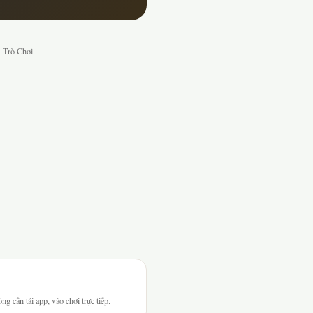
 Trò Chơi
 cần tải app, vào chơi trực tiếp.