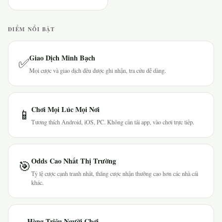
ĐIỂM NỔI BẬT
Giao Dịch Minh Bạch
✅
Mọi cược và giao dịch đều được ghi nhận, tra cứu dễ dàng.
Chơi Mọi Lúc Mọi Nơi
📱
Tương thích Android, iOS, PC. Không cần tải app, vào chơi trực tiếp.
Odds Cao Nhất Thị Trường
🎯
Tỷ lệ cược cạnh tranh nhất, thắng cược nhận thưởng cao hơn các nhà cái
khác.
Hàng Triệu Người Chơi