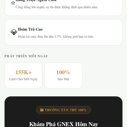
⭐
Cộng đồng lớn mạnh, uy tín được khẳng định qua nhiều năm.
Hoàn Trả Cao
💎
Hoàn trả cược thua lên đến 1.5%, không giới hạn số tiền.
PHÁT TRIỂN MỖI NGÀY
155K+
100%
Lượt Chơi Mỗi Ngày
Bảo Mật
🎰 THƯỞNG TÂN THỦ 100%
Khám Phá GNEX Hôm Nay