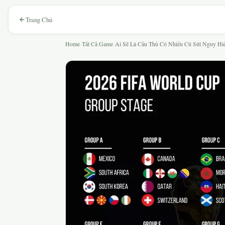
Trang Chủ
Home
›
Tất Cả Game
›
Ai Sẽ Là Cầu Thủ Có Nhiều Cú Sút Nguy Hi