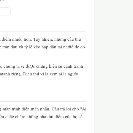
ứt điểm nhiều hơn. Tuy nhiên, những cầu thủ
 trận đấu và tỷ lệ kèo hấp dẫn tại net88 để có
đó, chúng ta sẽ được chứng kiến sự cạnh tranh
nh riêng. Điều thú vị là xem ai là người
g màn trình diễn mãn nhãn. Câu trả lời cho "Ai
điều chắc chắn: những pha dứt điểm của họ sẽ