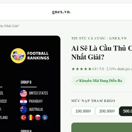
gnex.vn
.
ểm Nhất Giải?
TIN TỨC CÁ CƯỢC · GNEX.VN
Ai Sẽ Là Cầu Thủ 
Nhất Giải?
★★★★★
4.8 / 5.0 · 2,119+ đánh giá
Khuyến Mãi Đang Diễn Ra
MỨC NẠP THAM KHẢO
100.000₫
200.000₫
500.