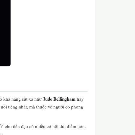
Jude Bellingham
 có khả năng sút xa như
hay
 nổi tiếng nhất, mà thuộc về người có phong
ỗ" cho tiền đạo có nhiều cơ hội dứt điểm hơn.
vị.