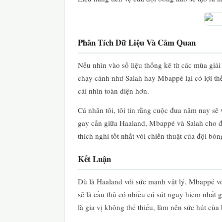
Phân Tích Dữ Liệu Và Cảm Quan
Nếu nhìn vào số liệu thống kê từ các mùa giải
chạy cánh như Salah hay Mbappé lại có lợi thế
cái nhìn toàn diện hơn.
Cá nhân tôi, tôi tin rằng cuộc đua năm nay sẽ
gay cấn giữa Haaland, Mbappé và Salah cho đ
thích nghi tốt nhất với chiến thuật của đội bón
Kết Luận
Dù là Haaland với sức mạnh vật lý, Mbappé với
sẽ là cầu thủ có nhiều cú sút nguy hiểm nhất 
là gia vị không thể thiếu, làm nên sức hút của