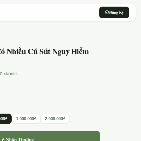
Đăng Ký
Có Nhiều Cú Sút Nguy Hiểm
 đã xác minh
000₫
1.000.000₫
2.000.000₫
⚡ Nhận Thưởng