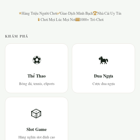
⭐
✅
🏆
Hàng Triệu Người Chơi
Giao Dịch Minh Bạch
Nhà Cái Uy Tín
📱
🎰
Chơi Mọi Lúc Mọi Nơi
1000+ Trò Chơi
KHÁM PHÁ
⚽
🐎
Thể Thao
Đua Ngựa
Bóng đá, tennis, eSports
Cược đua ngựa
🎲
Slot Game
Hàng nghìn slot đỉnh cao