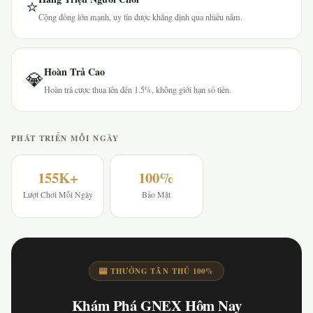
⭐
Cộng đồng lớn mạnh, uy tín được khẳng định qua nhiều năm.
Hoàn Trả Cao
💎
Hoàn trả cược thua lên đến 1.5%, không giới hạn số tiền.
PHÁT TRIỂN MỖI NGÀY
155K+
100%
Lượt Chơi Mỗi Ngày
Bảo Mật
🎰 THƯỞNG TÂN THỦ 100%
Khám Phá GNEX Hôm Nay