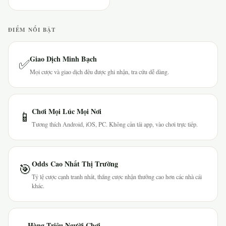
ĐIỂM NỔI BẬT
Giao Dịch Minh Bạch
✅
Mọi cược và giao dịch đều được ghi nhận, tra cứu dễ dàng.
Chơi Mọi Lúc Mọi Nơi
📱
Tương thích Android, iOS, PC. Không cần tải app, vào chơi trực tiếp.
Odds Cao Nhất Thị Trường
🎯
Tỷ lệ cược cạnh tranh nhất, thắng cược nhận thưởng cao hơn các nhà cái
khác.
Hàng Triệu Người Chơi