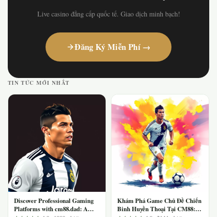
Live casino đẳng cấp quốc tế. Giao dịch minh bạch!
Đăng Ký Miễn Phí →
TIN TỨC MỚI NHẤT
Discover Professional Gaming
Khám Phá Game Chủ Đề Chiến
Platforms with cm88.dad: A
Binh Huyền Thoại Tại CM88: