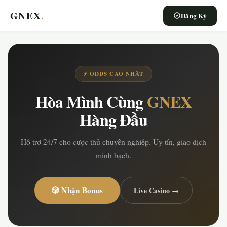
GNEX
.
Đăng Ký
⚡ ODDS CAO NHẤT
Hòa Mình Cùng
GNEX
Hàng Đầu
Hỗ trợ 24/7 cho cược thủ chuyên nghiệp. Uy tín, giao dịch
minh bạch.
🎲 Nhận Bonus
Live Casino →