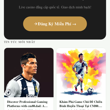
Live casino đẳng cấp quốc tế. Giao dịch minh bạch!
Đăng Ký Miễn Phí →
TIN TỨC MỚI NHẤT
Discover Professional Gaming
Khám Phá Game Chủ Đề Chiến
Platforms with cm88.dad: A
Binh Huyền Thoại Tại CM88: