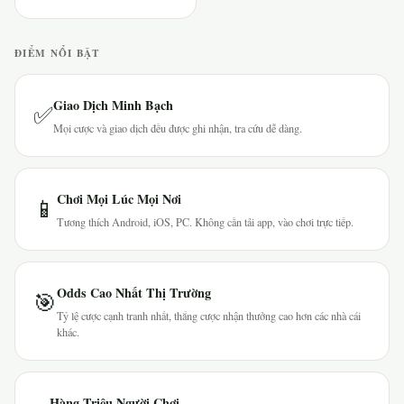
ĐIỂM NỔI BẬT
Giao Dịch Minh Bạch
✅
Mọi cược và giao dịch đều được ghi nhận, tra cứu dễ dàng.
Chơi Mọi Lúc Mọi Nơi
📱
Tương thích Android, iOS, PC. Không cần tải app, vào chơi trực tiếp.
Odds Cao Nhất Thị Trường
🎯
Tỷ lệ cược cạnh tranh nhất, thắng cược nhận thưởng cao hơn các nhà cái
khác.
Hàng Triệu Người Chơi