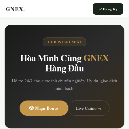
GNEX
.
Đăng Ký
⚡ ODDS CAO NHẤT
Hòa Mình Cùng
GNEX
Hàng Đầu
Hỗ trợ 24/7 cho cược thủ chuyên nghiệp. Uy tín, giao dịch
minh bạch.
🎲 Nhận Bonus
Live Casino →