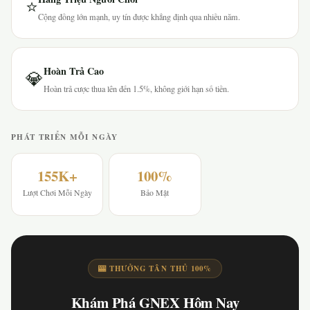
⭐
Cộng đồng lớn mạnh, uy tín được khẳng định qua nhiều năm.
Hoàn Trả Cao
💎
Hoàn trả cược thua lên đến 1.5%, không giới hạn số tiền.
PHÁT TRIỂN MỖI NGÀY
155K+
100%
Lượt Chơi Mỗi Ngày
Bảo Mật
🎰 THƯỞNG TÂN THỦ 100%
Khám Phá GNEX Hôm Nay