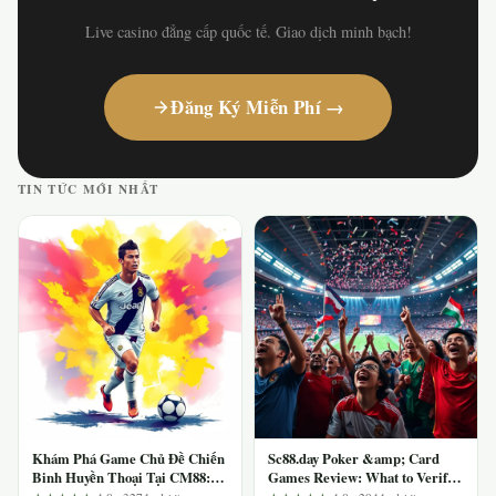
Live casino đẳng cấp quốc tế. Giao dịch minh bạch!
Đăng Ký Miễn Phí →
TIN TỨC MỚI NHẤT
Khám Phá Game Chủ Đề Chiến
Sc88.day Poker &amp; Card
Binh Huyền Thoại Tại CM88:
Games Review: What to Verify