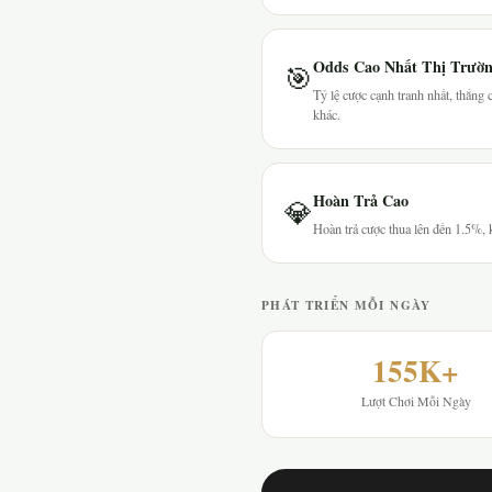
Odds Cao Nhất Thị Trườ
🎯
Tỷ lệ cược cạnh tranh nhất, thắng
khác.
Hoàn Trả Cao
💎
Hoàn trả cược thua lên đến 1.5%, k
PHÁT TRIỂN MỖI NGÀY
155K+
Lượt Chơi Mỗi Ngày