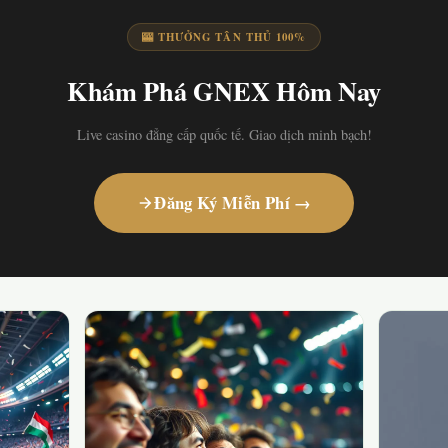
🎰 THƯỞNG TÂN THỦ 100%
Khám Phá GNEX Hôm Nay
Live casino đẳng cấp quốc tế. Giao dịch minh bạch!
Đăng Ký Miễn Phí →