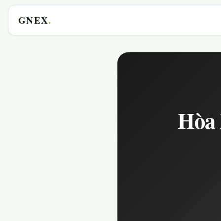
GNEX
.
Hòa