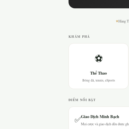
⭐
Hàng T
KHÁM PHÁ
⚽
Thể Thao
Bóng đá, tennis, eSports
ĐIỂM NỔI BẬT
Giao Dịch Minh Bạch
✅
Mọi cược và giao dịch đều được ghi