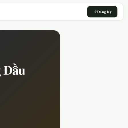
Đăng Ký
 Đầu