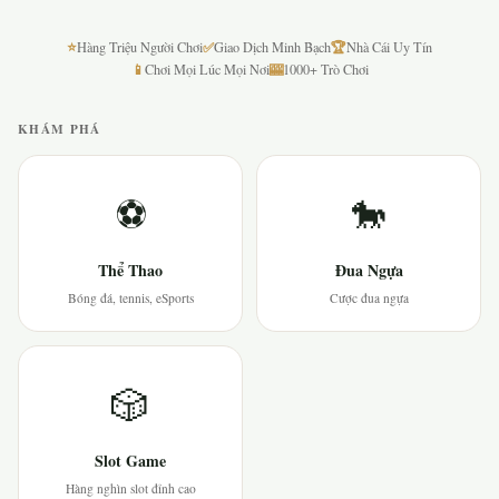
⭐
✅
🏆
Hàng Triệu Người Chơi
Giao Dịch Minh Bạch
Nhà Cái Uy Tín
📱
🎰
Chơi Mọi Lúc Mọi Nơi
1000+ Trò Chơi
KHÁM PHÁ
⚽
🐎
Thể Thao
Đua Ngựa
Bóng đá, tennis, eSports
Cược đua ngựa
🎲
Slot Game
Hàng nghìn slot đỉnh cao