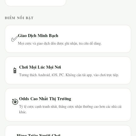
ĐIỂM NỔI BẬT
Giao Dịch Minh Bạch
✅
Mọi cược và giao dịch đều được ghi nhận, tra cứu dễ dàng.
Chơi Mọi Lúc Mọi Nơi
📱
Tương thích Android, iOS, PC. Không cần tải app, vào chơi trực tiếp.
Odds Cao Nhất Thị Trường
🎯
Tỷ lệ cược cạnh tranh nhất, thắng cược nhận thưởng cao hơn các nhà cái
khác.
Hàng Triệu Người Chơi