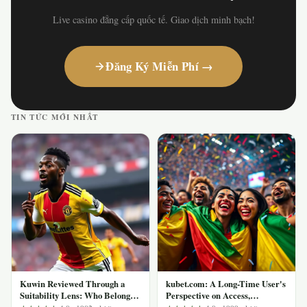
Live casino đẳng cấp quốc tế. Giao dịch minh bạch!
Đăng Ký Miễn Phí →
TIN TỨC MỚI NHẤT
Kuwin Reviewed Through a
kubet.com: A Long-Time User's
Suitability Lens: Who Belongs
Perspective on Access,