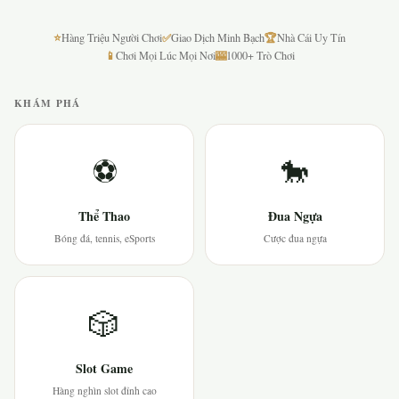
⭐
✅
🏆
Hàng Triệu Người Chơi
Giao Dịch Minh Bạch
Nhà Cái Uy Tín
📱
🎰
Chơi Mọi Lúc Mọi Nơi
1000+ Trò Chơi
KHÁM PHÁ
⚽
🐎
Thể Thao
Đua Ngựa
Bóng đá, tennis, eSports
Cược đua ngựa
🎲
Slot Game
Hàng nghìn slot đỉnh cao