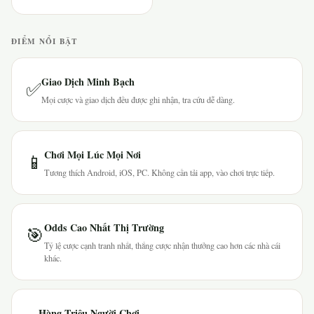
ĐIỂM NỔI BẬT
Giao Dịch Minh Bạch
✅
Mọi cược và giao dịch đều được ghi nhận, tra cứu dễ dàng.
Chơi Mọi Lúc Mọi Nơi
📱
Tương thích Android, iOS, PC. Không cần tải app, vào chơi trực tiếp.
Odds Cao Nhất Thị Trường
🎯
Tỷ lệ cược cạnh tranh nhất, thắng cược nhận thưởng cao hơn các nhà cái
khác.
Hàng Triệu Người Chơi