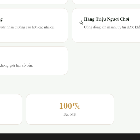
ng
Hàng Triệu Người Chơi
⭐
 cược nhận thưởng cao hơn các nhà cái
Cộng đồng lớn mạnh, uy tín được kh
hông giới hạn số tiền.
100%
Bảo Mật