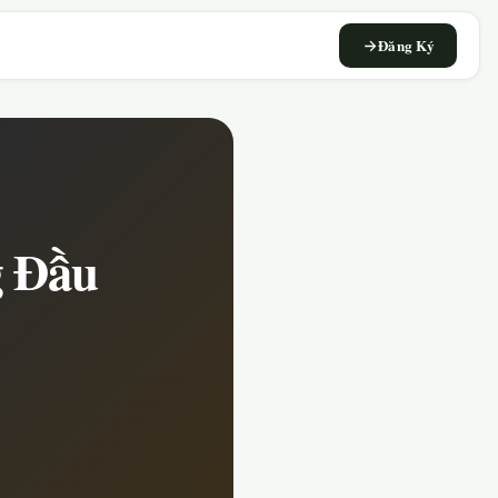
Đăng Ký
 Đầu