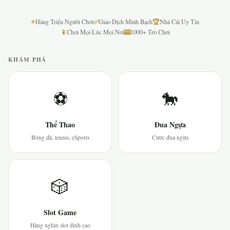
⭐
✅
🏆
Hàng Triệu Người Chơi
Giao Dịch Minh Bạch
Nhà Cái Uy Tín
📱
🎰
Chơi Mọi Lúc Mọi Nơi
1000+ Trò Chơi
KHÁM PHÁ
⚽
🐎
Thể Thao
Đua Ngựa
Bóng đá, tennis, eSports
Cược đua ngựa
🎲
Slot Game
Hàng nghìn slot đỉnh cao