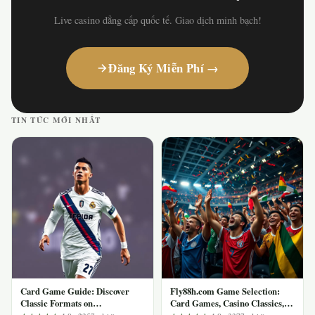
Live casino đẳng cấp quốc tế. Giao dịch minh bạch!
Đăng Ký Miễn Phí →
TIN TỨC MỚI NHẤT
Card Game Guide: Discover
Fly88h.com Game Selection:
Classic Formats on
Card Games, Casino Classics,