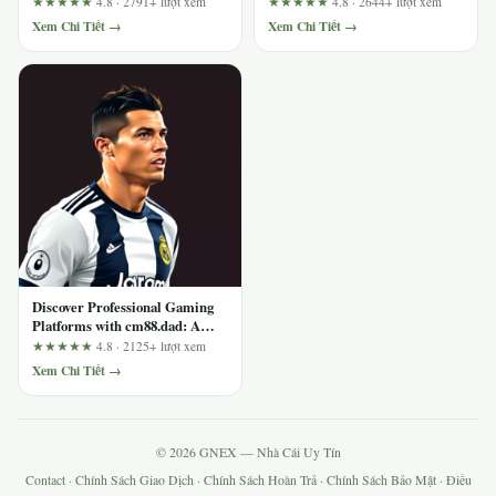
qh88.builders
and Which Players Should Look
★★★★★
4.8 · 2791+ lượt xem
★★★★★
4.8 · 2644+ lượt xem
Elsewhere
Xem Chi Tiết →
Xem Chi Tiết →
Discover Professional Gaming
Platforms with cm88.dad: A
Snapshot, a Checklist, and a
★★★★★
4.8 · 2125+ lượt xem
Reality Check
Xem Chi Tiết →
© 2026 GNEX — Nhà Cái Uy Tín
Contact
·
Chính Sách Giao Dịch
·
Chính Sách Hoàn Trả
·
Chính Sách Bảo Mật
·
Điều