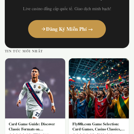
Live casino đẳng cấp quốc tế. Giao dịch minh bạch!
Đăng Ký Miễn Phí →
TIN TỨC MỚI NHẤT
Card Game Guide: Discover
Fly88h.com Game Selection:
Classic Formats on
Card Games, Casino Classics,