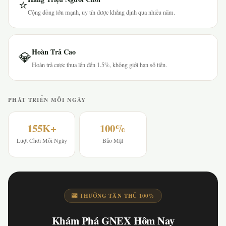
⭐
Cộng đồng lớn mạnh, uy tín được khẳng định qua nhiều năm.
Hoàn Trả Cao
💎
Hoàn trả cược thua lên đến 1.5%, không giới hạn số tiền.
PHÁT TRIỂN MỖI NGÀY
155K+
100%
Lượt Chơi Mỗi Ngày
Bảo Mật
🎰 THƯỞNG TÂN THỦ 100%
Khám Phá GNEX Hôm Nay