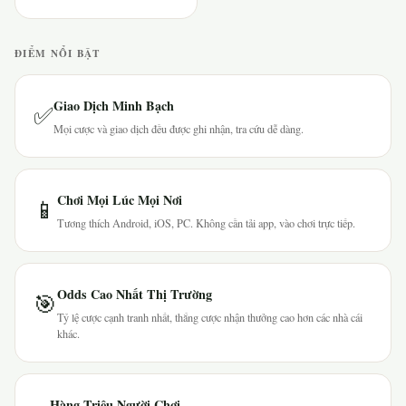
ĐIỂM NỔI BẬT
Giao Dịch Minh Bạch
✅
Mọi cược và giao dịch đều được ghi nhận, tra cứu dễ dàng.
Chơi Mọi Lúc Mọi Nơi
📱
Tương thích Android, iOS, PC. Không cần tải app, vào chơi trực tiếp.
Odds Cao Nhất Thị Trường
🎯
Tỷ lệ cược cạnh tranh nhất, thắng cược nhận thưởng cao hơn các nhà cái
khác.
Hàng Triệu Người Chơi