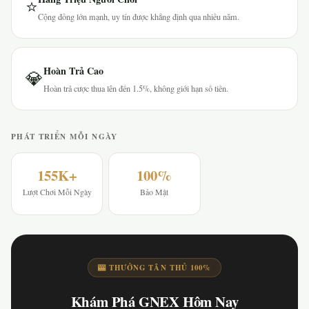
⭐
Cộng đồng lớn mạnh, uy tín được khẳng định qua nhiều năm.
Hoàn Trả Cao
💎
Hoàn trả cược thua lên đến 1.5%, không giới hạn số tiền.
PHÁT TRIỂN MỖI NGÀY
155K+
100%
Lượt Chơi Mỗi Ngày
Bảo Mật
🎰 THƯỞNG TÂN THỦ 100%
Khám Phá GNEX Hôm Nay