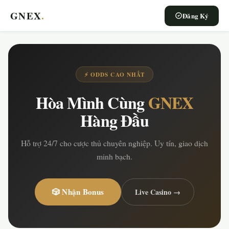
GNEX
.
Đăng Ký
⚡ ODDS CAO NHẤT
Hòa Mình Cùng
GNEX
Hàng Đầu
Hỗ trợ 24/7 cho cược thủ chuyên nghiệp. Uy tín, giao dịch
minh bạch.
🎲 Nhận Bonus
Live Casino →