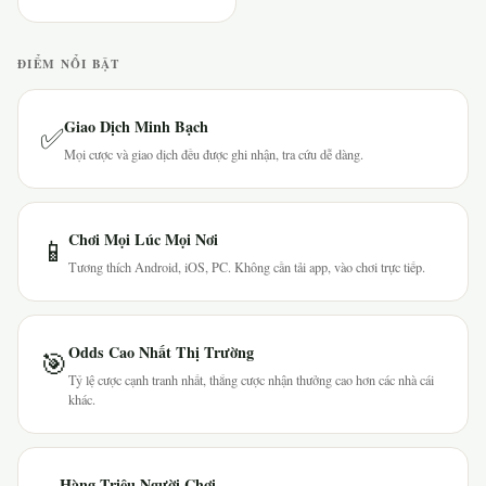
ĐIỂM NỔI BẬT
Giao Dịch Minh Bạch
✅
Mọi cược và giao dịch đều được ghi nhận, tra cứu dễ dàng.
Chơi Mọi Lúc Mọi Nơi
📱
Tương thích Android, iOS, PC. Không cần tải app, vào chơi trực tiếp.
Odds Cao Nhất Thị Trường
🎯
Tỷ lệ cược cạnh tranh nhất, thắng cược nhận thưởng cao hơn các nhà cái
khác.
Hàng Triệu Người Chơi