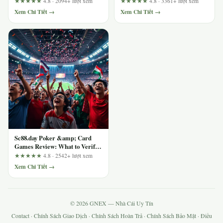
Snapshot, a Checklist, and a
Góc Nhìn Kiểm Tra Và Minh
★★★★★
4.8 · 2094+ lượt xem
★★★★★
4.8 · 3361+ lượt xem
Reality Check
Bạch
Xem Chi Tiết →
Xem Chi Tiết →
Sc88.day Poker &amp; Card
Games Review: What to Verify
Before You Bet
★★★★★
4.8 · 2542+ lượt xem
Xem Chi Tiết →
© 2026 GNEX — Nhà Cái Uy Tín
Contact
·
Chính Sách Giao Dịch
·
Chính Sách Hoàn Trả
·
Chính Sách Bảo Mật
·
Điều