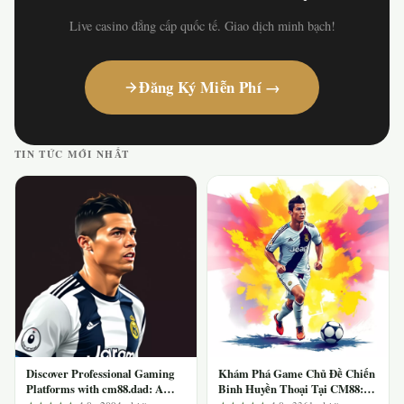
Live casino đẳng cấp quốc tế. Giao dịch minh bạch!
Đăng Ký Miễn Phí →
TIN TỨC MỚI NHẤT
Discover Professional Gaming
Khám Phá Game Chủ Đề Chiến
Platforms with cm88.dad: A
Binh Huyền Thoại Tại CM88: