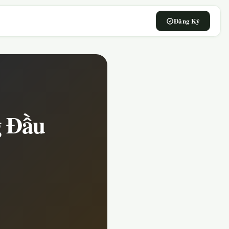
Đăng Ký
 Đầu