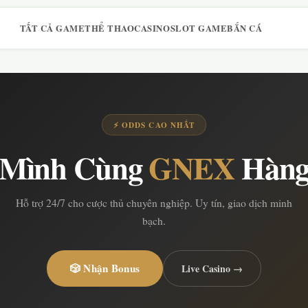
TẤT CẢ GAME
THỂ THAO
CASINO
SLOT GAME
BẮN CÁ
⚡ ODDS CAO NHẤT
 Mình Cùng
GNEX
Hàng
Hỗ trợ 24/7 cho cược thủ chuyên nghiệp. Uy tín, giao dịch minh
bạch.
🎲 Nhận Bonus
Live Casino →