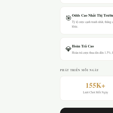
Odds Cao Nhất Thị Trườ
🎯
Tỷ lệ cược cạnh tranh nhất, thắng
khác.
Hoàn Trả Cao
💎
Hoàn trả cược thua lên đến 1.5%, k
PHÁT TRIỂN MỖI NGÀY
155K+
Lượt Chơi Mỗi Ngày