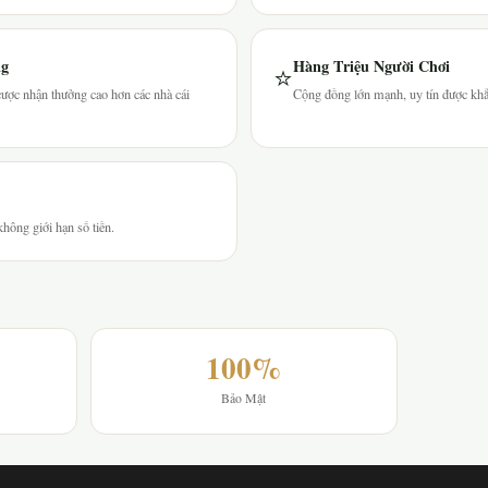
ng
Hàng Triệu Người Chơi
⭐
 cược nhận thưởng cao hơn các nhà cái
Cộng đồng lớn mạnh, uy tín được kh
hông giới hạn số tiền.
100%
Bảo Mật