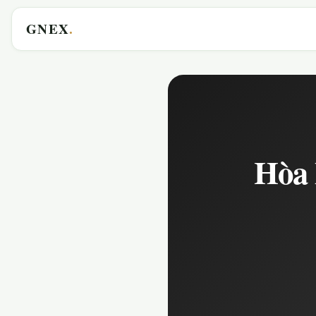
GNEX
.
Hòa