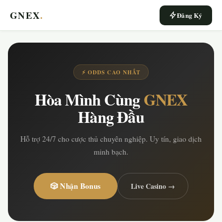
GNEX
.
Đăng Ký
⚡ ODDS CAO NHẤT
Hòa Mình Cùng
GNEX
Hàng Đầu
Hỗ trợ 24/7 cho cược thủ chuyên nghiệp. Uy tín, giao dịch
minh bạch.
🎲 Nhận Bonus
Live Casino →