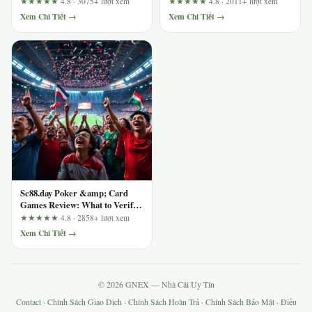
Snapshot, a Checklist, and a
Góc Nhìn Kiểm Tra Và Minh
★★★★★
4.8 · 3075+ lượt xem
★★★★★
4.8 · 2011+ lượt xem
Reality Check
Bạch
Xem Chi Tiết →
Xem Chi Tiết →
Sc88.day Poker &amp; Card
Games Review: What to Verify
Before You Bet
★★★★★
4.8 · 2858+ lượt xem
Xem Chi Tiết →
© 2026 GNEX — Nhà Cái Uy Tín
Contact
·
Chính Sách Giao Dịch
·
Chính Sách Hoàn Trả
·
Chính Sách Bảo Mật
·
Điều