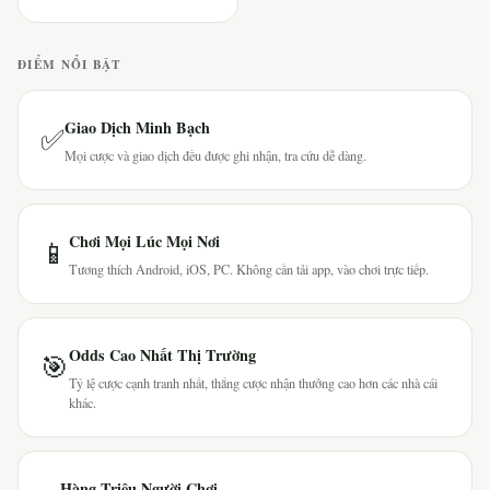
ĐIỂM NỔI BẬT
Giao Dịch Minh Bạch
✅
Mọi cược và giao dịch đều được ghi nhận, tra cứu dễ dàng.
Chơi Mọi Lúc Mọi Nơi
📱
Tương thích Android, iOS, PC. Không cần tải app, vào chơi trực tiếp.
Odds Cao Nhất Thị Trường
🎯
Tỷ lệ cược cạnh tranh nhất, thắng cược nhận thưởng cao hơn các nhà cái
khác.
Hàng Triệu Người Chơi