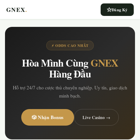
GNEX
.
Đăng Ký
⚡ ODDS CAO NHẤT
Hòa Mình Cùng
GNEX
Hàng Đầu
Hỗ trợ 24/7 cho cược thủ chuyên nghiệp. Uy tín, giao dịch
minh bạch.
🎲 Nhận Bonus
Live Casino →