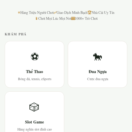
⭐
✅
🏆
Hàng Triệu Người Chơi
Giao Dịch Minh Bạch
Nhà Cái Uy Tín
📱
🎰
Chơi Mọi Lúc Mọi Nơi
1000+ Trò Chơi
KHÁM PHÁ
⚽
🐎
Thể Thao
Đua Ngựa
Bóng đá, tennis, eSports
Cược đua ngựa
🎲
Slot Game
Hàng nghìn slot đỉnh cao