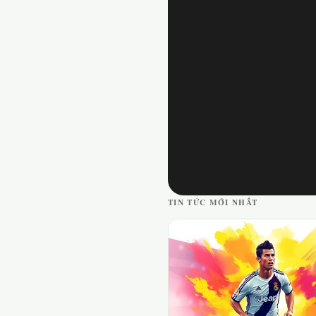
TIN TỨC MỚI NHẤT