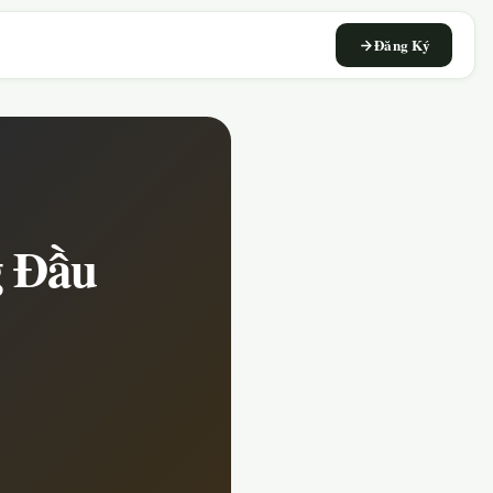
Đăng Ký
 Đầu