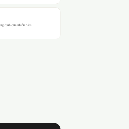
ẳng định qua nhiều năm.