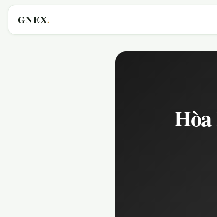
GNEX
.
Hòa