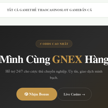
TẤT CẢ GAME
THỂ THAO
CASINO
SLOT GAME
BẮN CÁ
⚡ ODDS CAO NHẤT
 Mình Cùng
GNEX
Hàng
Hỗ trợ 24/7 cho cược thủ chuyên nghiệp. Uy tín, giao dịch minh
bạch.
🎲 Nhận Bonus
Live Casino →