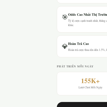
Odds Cao Nhất Thị Trườ
🎯
Tỷ lệ cược cạnh tranh nhất, thắng
khác.
Hoàn Trả Cao
💎
Hoàn trả cược thua lên đến 1.5%, k
PHÁT TRIỂN MỖI NGÀY
155K+
Lượt Chơi Mỗi Ngày