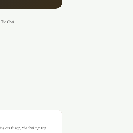
 Trò Chơi
 cần tải app, vào chơi trực tiếp.