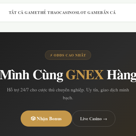
TẤT CẢ GAME
THỂ THAO
CASINO
SLOT GAME
BẮN CÁ
⚡ ODDS CAO NHẤT
 Mình Cùng
GNEX
Hàng
Hỗ trợ 24/7 cho cược thủ chuyên nghiệp. Uy tín, giao dịch minh
bạch.
🎲 Nhận Bonus
Live Casino →