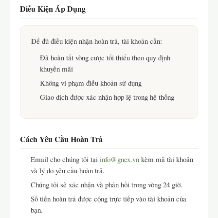
Điều Kiện Áp Dụng
Để đủ điều kiện nhận hoàn trả, tài khoản cần:
Đã hoàn tất vòng cược tối thiểu theo quy định
khuyến mãi
Không vi phạm điều khoản sử dụng
Giao dịch được xác nhận hợp lệ trong hệ thống
Cách Yêu Cầu Hoàn Trả
Email cho chúng tôi tại
info@gnex.vn
kèm mã tài khoản
và lý do yêu cầu hoàn trả.
Chúng tôi sẽ xác nhận và phản hồi trong vòng 24 giờ.
Số tiền hoàn trả được cộng trực tiếp vào tài khoản của
bạn.