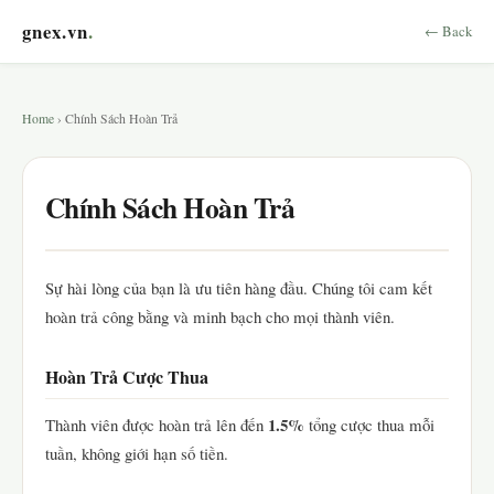
gnex.vn
.
← Back
Home
› Chính Sách Hoàn Trả
Chính Sách Hoàn Trả
Sự hài lòng của bạn là ưu tiên hàng đầu. Chúng tôi cam kết
hoàn trả công bằng và minh bạch cho mọi thành viên.
Hoàn Trả Cược Thua
1.5%
Thành viên được hoàn trả lên đến
tổng cược thua mỗi
tuần, không giới hạn số tiền.