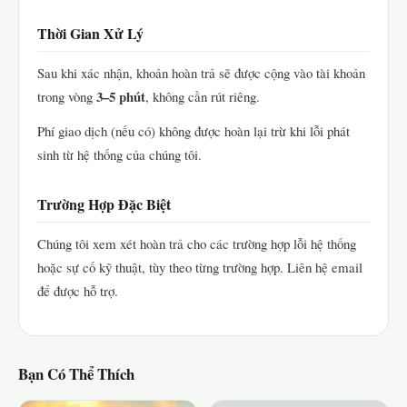
Thời Gian Xử Lý
Sau khi xác nhận, khoản hoàn trả sẽ được cộng vào tài khoản
3–5 phút
trong vòng
, không cần rút riêng.
Phí giao dịch (nếu có) không được hoàn lại trừ khi lỗi phát
sinh từ hệ thống của chúng tôi.
Trường Hợp Đặc Biệt
Chúng tôi xem xét hoàn trả cho các trường hợp lỗi hệ thống
hoặc sự cố kỹ thuật, tùy theo từng trường hợp. Liên hệ email
để được hỗ trợ.
Bạn Có Thể Thích