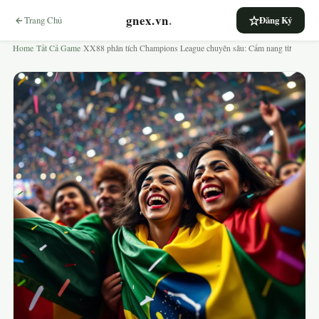
gnex.vn
.
Trang Chủ
Đăng Ký
Home
›
Tất Cả Game
›
XX88 phân tích Champions League chuyên sâu: Cẩm nang từ