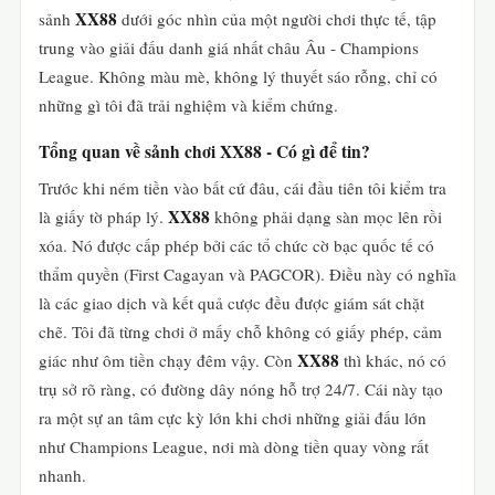
XX88
sảnh
dưới góc nhìn của một người chơi thực tế, tập
trung vào giải đấu danh giá nhất châu Âu - Champions
League. Không màu mè, không lý thuyết sáo rỗng, chỉ có
những gì tôi đã trải nghiệm và kiểm chứng.
Tổng quan về sảnh chơi XX88 - Có gì để tin?
Trước khi ném tiền vào bất cứ đâu, cái đầu tiên tôi kiểm tra
XX88
là giấy tờ pháp lý.
không phải dạng sàn mọc lên rồi
xóa. Nó được cấp phép bởi các tổ chức cờ bạc quốc tế có
thẩm quyền (First Cagayan và PAGCOR). Điều này có nghĩa
là các giao dịch và kết quả cược đều được giám sát chặt
chẽ. Tôi đã từng chơi ở mấy chỗ không có giấy phép, cảm
XX88
giác như ôm tiền chạy đêm vậy. Còn
thì khác, nó có
trụ sở rõ ràng, có đường dây nóng hỗ trợ 24/7. Cái này tạo
ra một sự an tâm cực kỳ lớn khi chơi những giải đấu lớn
như Champions League, nơi mà dòng tiền quay vòng rất
nhanh.