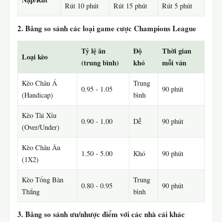
Rút 10 phút
Rút 15 phút
Rút 5 phút
2. Bảng so sánh các loại game cược Champions League
Tỷ lệ ăn
Độ
Thời gian
Loại kèo
(trung bình)
khó
mỗi ván
Kèo Châu Á
Trung
0.95 - 1.05
90 phút
(Handicap)
bình
Kèo Tài Xỉu
0.90 - 1.00
Dễ
90 phút
(Over/Under)
Kèo Châu Âu
1.50 - 5.00
Khó
90 phút
(1X2)
Kèo Tổng Bàn
Trung
0.80 - 0.95
90 phút
Thắng
bình
3. Bảng so sánh ưu/nhược điểm với các nhà cái khác