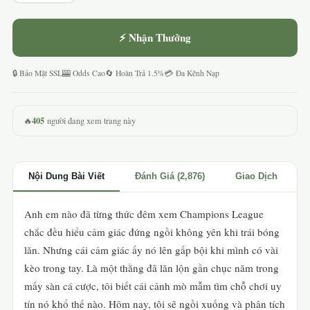
⚡ Nhận Thưởng
🔒 Bảo Mật SSL
🎰 Odds Cao
🔄 Hoàn Trả 1.5%
💳 Đa Kênh Nạp
405
🔥
người đang xem trang này
Nội Dung Bài Viết
Đánh Giá (2,876)
Giao Dịch
Anh em nào đã từng thức đêm xem Champions League
chắc đều hiểu cảm giác đứng ngồi không yên khi trái bóng
lăn. Nhưng cái cảm giác ấy nó lên gấp bội khi mình có vài
kèo trong tay. Là một thằng đã lăn lộn gần chục năm trong
mấy sàn cá cược, tôi biết cái cảnh mò mẫm tìm chỗ chơi uy
tín nó khổ thế nào. Hôm nay, tôi sẽ ngồi xuống và phân tích