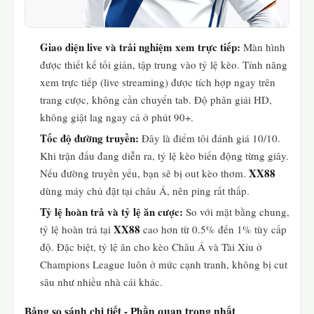
Giao diện live và trải nghiệm xem trực tiếp:
Màn hình
được thiết kế tối giản, tập trung vào tỷ lệ kèo. Tính năng
xem trực tiếp (live streaming) được tích hợp ngay trên
trang cược, không cần chuyển tab. Độ phân giải HD,
không giật lag ngay cả ở phút 90+.
Tốc độ đường truyền:
Đây là điểm tôi đánh giá 10/10.
Khi trận đấu đang diễn ra, tỷ lệ kèo biến động từng giây.
XX88
Nếu đường truyền yếu, bạn sẽ bị out kèo thơm.
dùng máy chủ đặt tại châu Á, nên ping rất thấp.
Tỷ lệ hoàn trả và tỷ lệ ăn cược:
So với mặt bằng chung,
XX88
tỷ lệ hoàn trả tại
cao hơn từ 0.5% đến 1% tùy cấp
độ. Đặc biệt, tỷ lệ ăn cho kèo Châu Á và Tài Xỉu ở
Champions League luôn ở mức cạnh tranh, không bị cut
sâu như nhiều nhà cái khác.
Bảng so sánh chi tiết - Phần quan trọng nhất