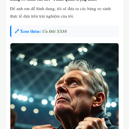
Để anh em dễ hình dung, tôi sẽ đưa ra các bảng so sánh
thực tế dựa trên trải nghiệm của tôi.
🔗 Xem thêm:
Ưu Đãi XX88