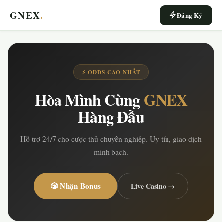
GNEX
.
Đăng Ký
⚡ ODDS CAO NHẤT
Hòa Mình Cùng
GNEX
Hàng Đầu
Hỗ trợ 24/7 cho cược thủ chuyên nghiệp. Uy tín, giao dịch
minh bạch.
🎲 Nhận Bonus
Live Casino →