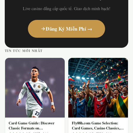
Live casino đẳng cấp quốc tế. Giao dịch minh bạch!
Đăng Ký Miễn Phí →
TIN TỨC MỚI NHẤT
Card Game Guide: Discover
Fly88h.com Game Selection:
Classic Formats on
Card Games, Casino Classics,