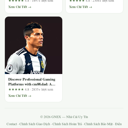
qh88.builders
and Which Players Should Look
★★★★★
4.8 · 1897+ lượt xem
★★★★★
4.8 · 2304+ lượt xem
Elsewhere
Xem Chi Tiết →
Xem Chi Tiết →
Discover Professional Gaming
Platforms with cm88.dad: A
Snapshot, a Checklist, and a
★★★★★
4.8 · 2835+ lượt xem
Reality Check
Xem Chi Tiết →
© 2026 GNEX — Nhà Cái Uy Tín
Contact
·
Chính Sách Giao Dịch
·
Chính Sách Hoàn Trả
·
Chính Sách Bảo Mật
·
Điều